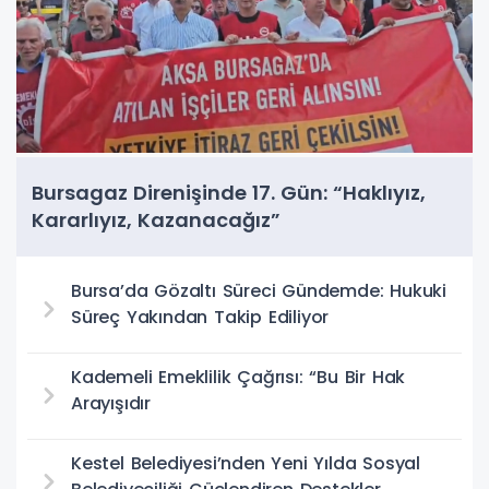
Bursagaz Direnişinde 17. Gün: “Haklıyız,
Kararlıyız, Kazanacağız”
Bursa’da Gözaltı Süreci Gündemde: Hukuki
Süreç Yakından Takip Ediliyor
Kademeli Emeklilik Çağrısı: “Bu Bir Hak
Arayışıdır
Kestel Belediyesi’nden Yeni Yılda Sosyal