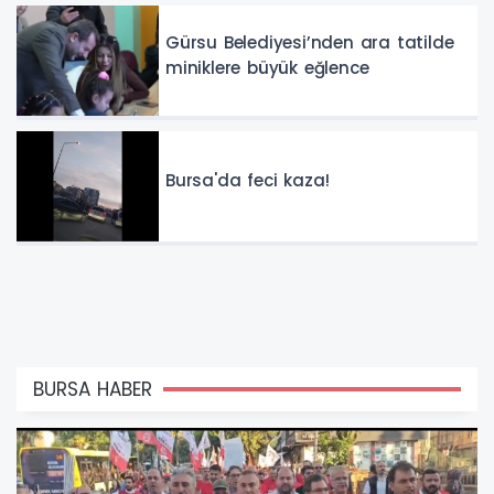
Gürsu Belediyesi’nden ara tatilde
miniklere büyük eğlence
Bursa'da feci kaza!
BURSA HABER