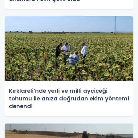
Kırklareli’nde yerli ve milli ayçiçeği
tohumu ile anıza doğrudan ekim yöntemi
denendi