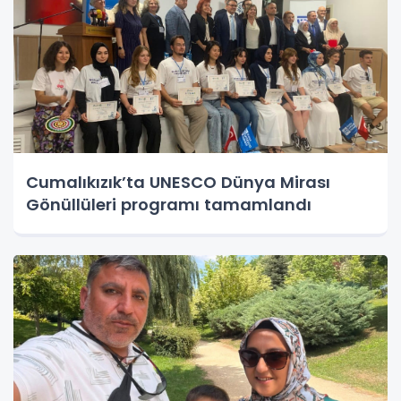
Cumalıkızık’ta UNESCO Dünya Mirası
Gönüllüleri programı tamamlandı