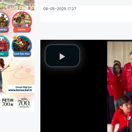
08-05-2025 17:27