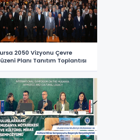
ursa 2050 Vizyonu Çevre
üzeni Planı Tanıtım Toplantısı