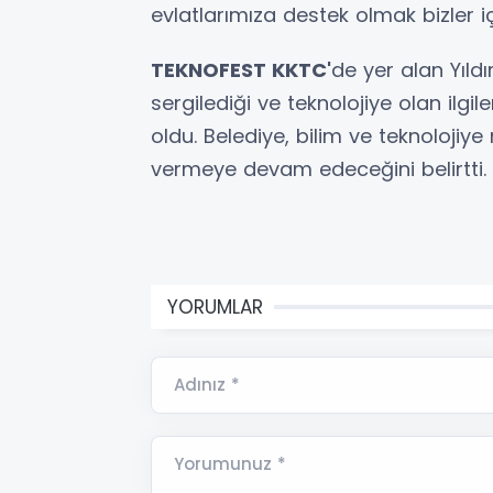
evlatlarımıza destek olmak bizler iç
TEKNOFEST KKTC'
de yer alan Yıldı
sergilediği ve teknolojiye olan ilg
oldu. Belediye, bilim ve teknolojiy
vermeye devam edeceğini belirtti.
YORUMLAR
Adınız *
Yorumunuz *