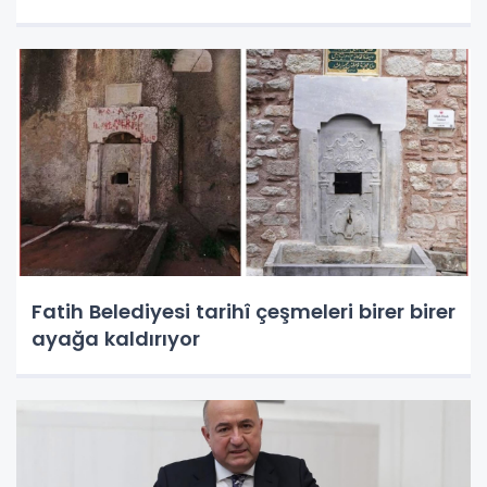
Fatih Belediyesi tarihî çeşmeleri birer birer
ayağa kaldırıyor