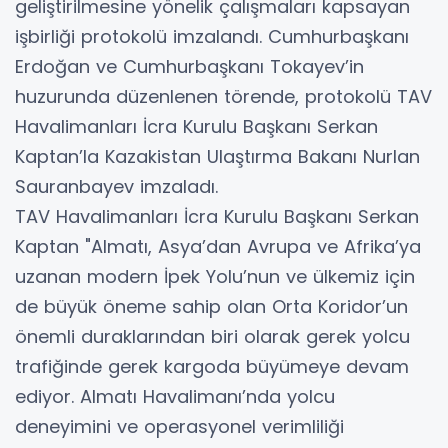
geliştirilmesine yönelik çalışmaları kapsayan
işbirliği protokolü imzalandı. Cumhurbaşkanı
Erdoğan ve Cumhurbaşkanı Tokayev’in
huzurunda düzenlenen törende, protokolü TAV
Havalimanları İcra Kurulu Başkanı Serkan
Kaptan’la Kazakistan Ulaştırma Bakanı Nurlan
Sauranbayev imzaladı.
TAV Havalimanları İcra Kurulu Başkanı Serkan
Kaptan "Almatı, Asya’dan Avrupa ve Afrika’ya
uzanan modern İpek Yolu’nun ve ülkemiz için
de büyük öneme sahip olan Orta Koridor’un
önemli duraklarından biri olarak gerek yolcu
trafiğinde gerek kargoda büyümeye devam
ediyor. Almatı Havalimanı’nda yolcu
deneyimini ve operasyonel verimliliği