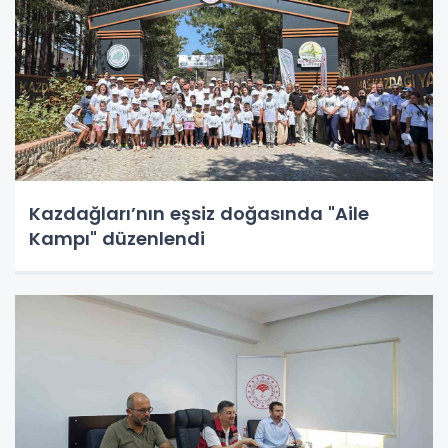
Kazdağları’nın eşsiz doğasında "Aile
Kampı" düzenlendi