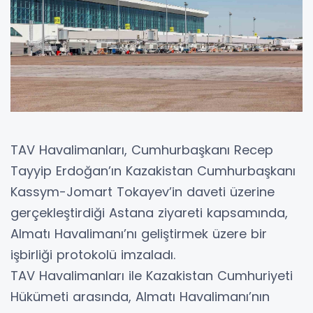
TAV Havalimanları, Cumhurbaşkanı Recep
Tayyip Erdoğan’ın Kazakistan Cumhurbaşkanı
Kassym-Jomart Tokayev’in daveti üzerine
gerçekleştirdiği Astana ziyareti kapsamında,
Almatı Havalimanı’nı geliştirmek üzere bir
işbirliği protokolü imzaladı.
TAV Havalimanları ile Kazakistan Cumhuriyeti
Hükümeti arasında, Almatı Havalimanı’nın