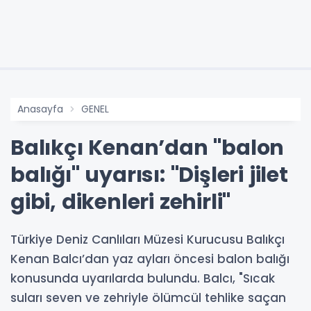
Anasayfa
GENEL
Balıkçı Kenan’dan "balon
balığı" uyarısı: "Dişleri jilet
gibi, dikenleri zehirli"
Türkiye Deniz Canlıları Müzesi Kurucusu Balıkçı
Kenan Balcı’dan yaz ayları öncesi balon balığı
konusunda uyarılarda bulundu. Balcı, "Sıcak
suları seven ve zehriyle ölümcül tehlike saçan