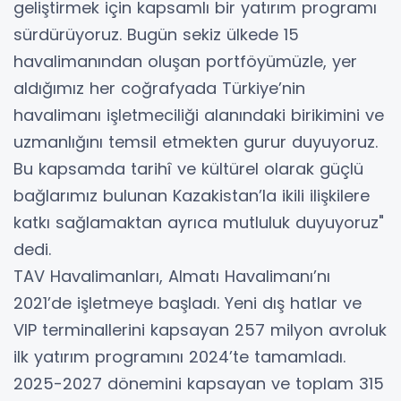
geliştirmek için kapsamlı bir yatırım programı
sürdürüyoruz. Bugün sekiz ülkede 15
havalimanından oluşan portföyümüzle, yer
aldığımız her coğrafyada Türkiye’nin
havalimanı işletmeciliği alanındaki birikimini ve
uzmanlığını temsil etmekten gurur duyuyoruz.
Bu kapsamda tarihî ve kültürel olarak güçlü
bağlarımız bulunan Kazakistan’la ikili ilişkilere
katkı sağlamaktan ayrıca mutluluk duyuyoruz"
dedi.
TAV Havalimanları, Almatı Havalimanı’nı
2021’de işletmeye başladı. Yeni dış hatlar ve
VIP terminallerini kapsayan 257 milyon avroluk
ilk yatırım programını 2024’te tamamladı.
2025-2027 dönemini kapsayan ve toplam 315