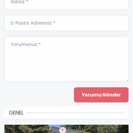
Adınız *
E-Posta Adresiniz *
Yorumunuz *
GENEL