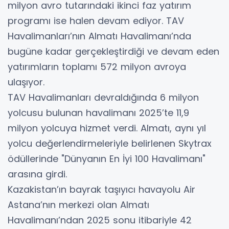
milyon avro tutarındaki ikinci faz yatırım
programı ise halen devam ediyor. TAV
Havalimanları’nın Almatı Havalimanı’nda
bugüne kadar gerçekleştirdiği ve devam eden
yatırımların toplamı 572 milyon avroya
ulaşıyor.
TAV Havalimanları devraldığında 6 milyon
yolcusu bulunan havalimanı 2025’te 11,9
milyon yolcuya hizmet verdi. Almatı, aynı yıl
yolcu değerlendirmeleriyle belirlenen Skytrax
ödüllerinde "Dünyanın En İyi 100 Havalimanı"
arasına girdi.
Kazakistan’ın bayrak taşıyıcı havayolu Air
Astana’nın merkezi olan Almatı
Havalimanı’ndan 2025 sonu itibariyle 42