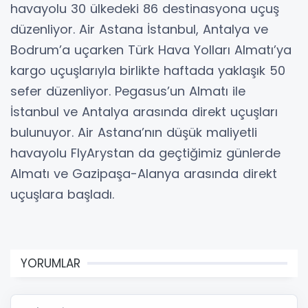
havayolu 30 ülkedeki 86 destinasyona uçuş
düzenliyor. Air Astana İstanbul, Antalya ve
Bodrum’a uçarken Türk Hava Yolları Almatı’ya
kargo uçuşlarıyla birlikte haftada yaklaşık 50
sefer düzenliyor. Pegasus’un Almatı ile
İstanbul ve Antalya arasında direkt uçuşları
bulunuyor. Air Astana’nın düşük maliyetli
havayolu FlyArystan da geçtiğimiz günlerde
Almatı ve Gazipaşa-Alanya arasında direkt
uçuşlara başladı.
YORUMLAR