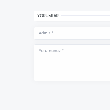
YORUMLAR
Adınız *
Yorumunuz *