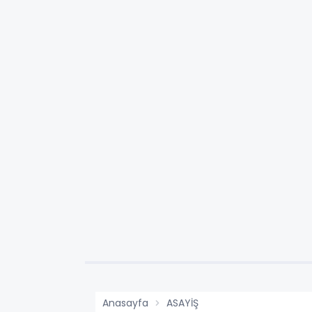
Anasayfa
ASAYİŞ