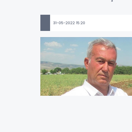
31-05-2022 15:20