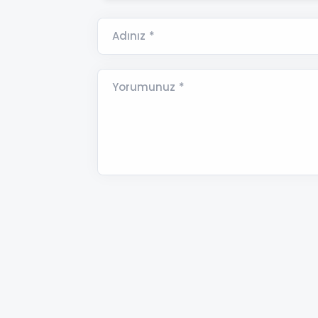
Adınız *
Yorumunuz *