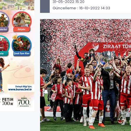
31-05-2022 15:20
Güncelleme : 16-10-2022 14:33