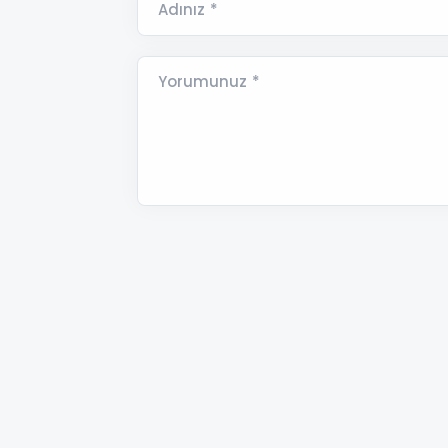
Adınız *
Yorumunuz *