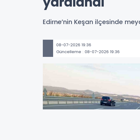
yaralandı
Edirne’nin Keşan ilçesinde mey
08-07-2026 19:36
Güncelleme : 08-07-2026 19:36