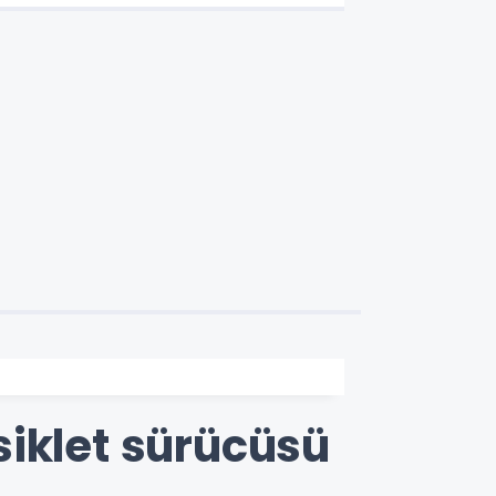
siklet sürücüsü