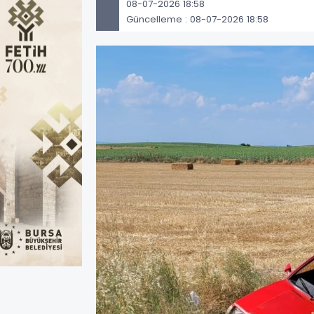
08-07-2026 18:58
Güncelleme : 08-07-2026 18:58