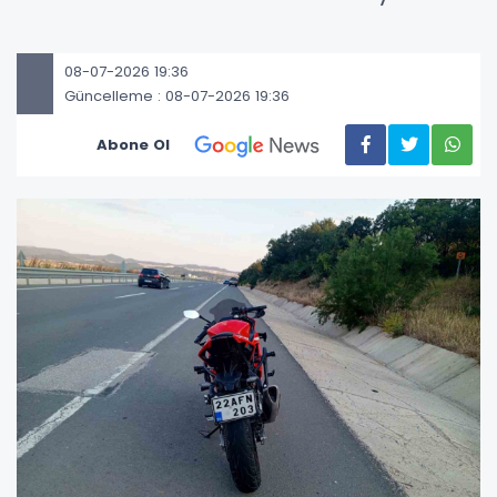
08-07-2026 19:36
Güncelleme : 08-07-2026 19:36
Abone Ol