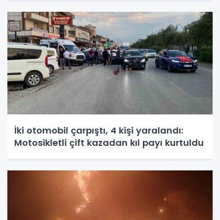
İki otomobil çarpıştı, 4 kişi yaralandı:
Motosikletli çift kazadan kıl payı kurtuldu