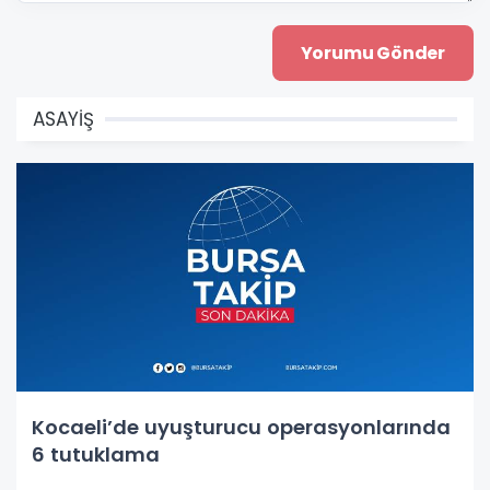
ASAYİŞ
Kocaeli’de uyuşturucu operasyonlarında
6 tutuklama