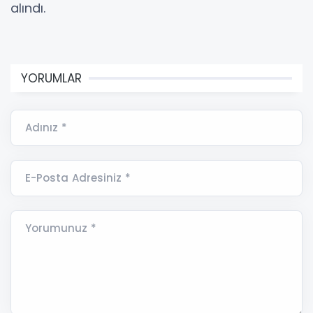
alındı.
YORUMLAR
Adınız *
E-Posta Adresiniz *
Yorumunuz *