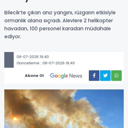
Bilecik’te çıkan anız yangını, rüzgarın etkisiyle
ormanlık alana sıçradı. Alevlere 2 helikopter
havadan, 100 personel karadan müdahale
ediyor.
08-07-2026 19:40
Güncelleme : 08-07-2026 19:40
Abone Ol