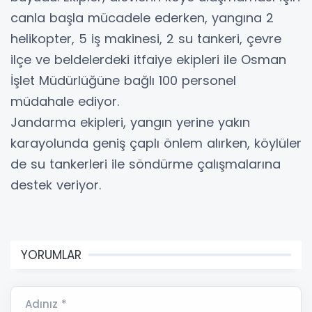
canla başla mücadele ederken, yangına 2
helikopter, 5 iş makinesi, 2 su tankeri, çevre
ilçe ve beldelerdeki itfaiye ekipleri ile Osman
İşlet Müdürlüğüne bağlı 100 personel
müdahale ediyor.
Jandarma ekipleri, yangın yerine yakın
karayolunda geniş çaplı önlem alırken, köylüler
de su tankerleri ile söndürme çalışmalarına
destek veriyor.
YORUMLAR
Adınız *