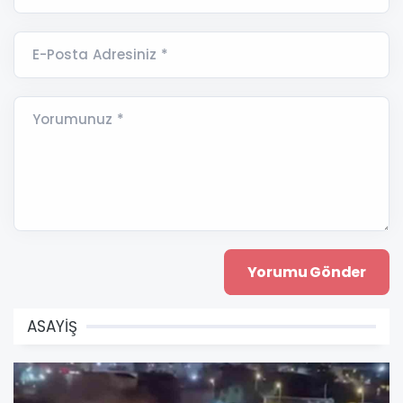
E-Posta Adresiniz *
Yorumunuz *
ASAYİŞ