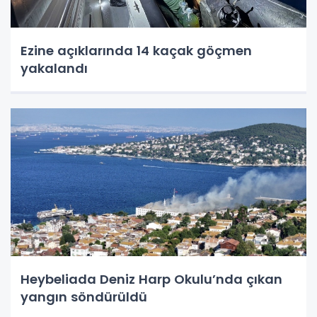
Ezine açıklarında 14 kaçak göçmen
yakalandı
Heybeliada Deniz Harp Okulu’nda çıkan
yangın söndürüldü