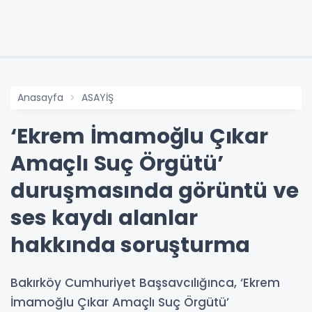
Anasayfa
ASAYİŞ
‘Ekrem İmamoğlu Çıkar
Amaçlı Suç Örgütü’
duruşmasında görüntü ve
ses kaydı alanlar
hakkında soruşturma
Bakırköy Cumhuriyet Başsavcılığınca, ‘Ekrem
İmamoğlu Çıkar Amaçlı Suç Örgütü’