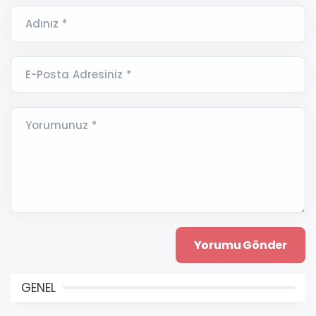
Adınız *
E-Posta Adresiniz *
Yorumunuz *
GENEL