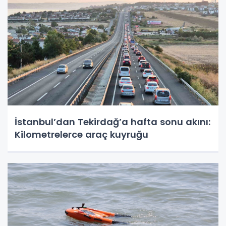
İstanbul’dan Tekirdağ’a hafta sonu akını:
Kilometrelerce araç kuyruğu