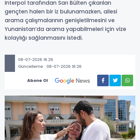
Interpol tarafından Sarı Bülten çıkarılan
gençten halen bir iz bulunamazken, ailesi
arama çalışmalarının genişletilmesini ve
Yunanistan’da arama yapabilmeleri için vize
kolaylığı sağlanmasını istedi.
08-07-2026 16:26
Güncelleme : 08-07-2026 16:26
Abone Ol