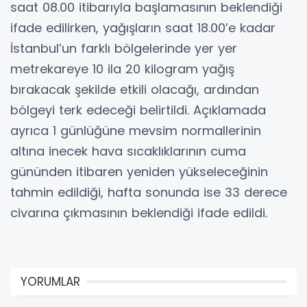
saat 08.00 itibarıyla başlamasının beklendiği
ifade edilirken, yağışların saat 18.00’e kadar
İstanbul’un farklı bölgelerinde yer yer
metrekareye 10 ila 20 kilogram yağış
bırakacak şekilde etkili olacağı, ardından
bölgeyi terk edeceği belirtildi. Açıklamada
ayrıca 1 günlüğüne mevsim normallerinin
altına inecek hava sıcaklıklarının cuma
gününden itibaren yeniden yükseleceğinin
tahmin edildiği, hafta sonunda ise 33 derece
civarına çıkmasının beklendiği ifade edildi.
YORUMLAR