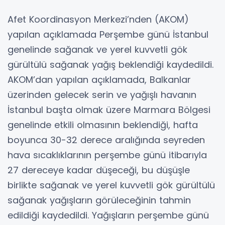
Afet Koordinasyon Merkezi’nden (AKOM)
yapılan açıklamada Perşembe günü İstanbul
genelinde sağanak ve yerel kuvvetli gök
gürültülü sağanak yağış beklendiği kaydedildi.
AKOM’dan yapılan açıklamada, Balkanlar
üzerinden gelecek serin ve yağışlı havanın
İstanbul başta olmak üzere Marmara Bölgesi
genelinde etkili olmasının beklendiği, hafta
boyunca 30-32 derece aralığında seyreden
hava sıcaklıklarının perşembe günü itibarıyla
27 dereceye kadar düşeceği, bu düşüşle
birlikte sağanak ve yerel kuvvetli gök gürültülü
sağanak yağışların görüleceğinin tahmin
edildiği kaydedildi. Yağışların perşembe günü