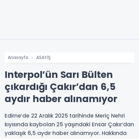
Anasayfa
ASAYİŞ
Interpol’ün Sarı Bülten
çıkardığı Çakır’dan 6,5
aydır haber alınamıyor
Edirne’de 22 Aralık 2025 tarihinde Meriç Nehri
kıyısında kaybolan 25 yaşındaki Ensar Çakır’dan
yaklaşık 6,5 aydır haber alınamıyor. Hakkında