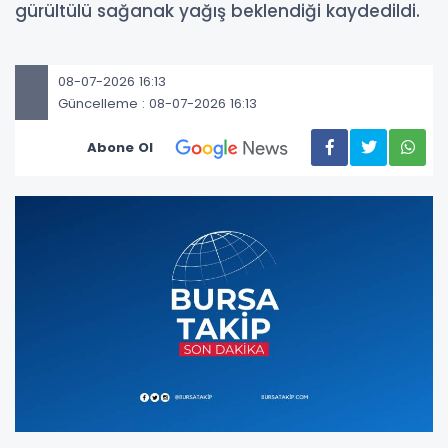
gürültülü sağanak yağış beklendiği kaydedildi.
08-07-2026 16:13
Güncelleme : 08-07-2026 16:13
Abone Ol