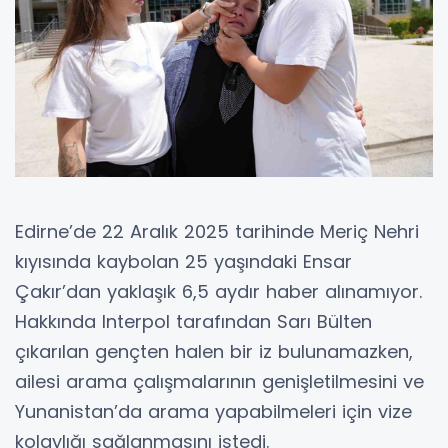
Edirne’de 22 Aralık 2025 tarihinde Meriç Nehri
kıyısında kaybolan 25 yaşındaki Ensar
Çakır’dan yaklaşık 6,5 aydır haber alınamıyor.
Hakkında Interpol tarafından Sarı Bülten
çıkarılan gençten halen bir iz bulunamazken,
ailesi arama çalışmalarının genişletilmesini ve
Yunanistan’da arama yapabilmeleri için vize
kolaylığı sağlanmasını istedi.