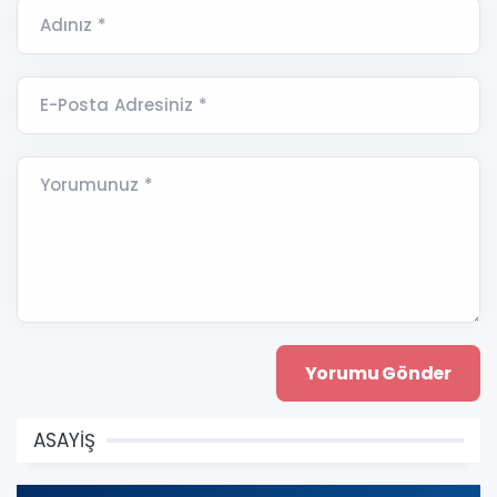
Adınız *
E-Posta Adresiniz *
Yorumunuz *
ASAYİŞ