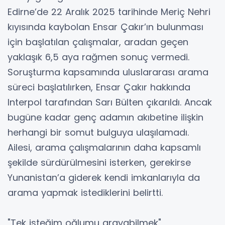
Edirne’de 22 Aralık 2025 tarihinde Meriç Nehri
kıyısında kaybolan Ensar Çakır’ın bulunması
için başlatılan çalışmalar, aradan geçen
yaklaşık 6,5 aya rağmen sonuç vermedi.
Soruşturma kapsamında uluslararası arama
süreci başlatılırken, Ensar Çakır hakkında
Interpol tarafından Sarı Bülten çıkarıldı. Ancak
bugüne kadar genç adamın akıbetine ilişkin
herhangi bir somut bulguya ulaşılamadı.
Ailesi, arama çalışmalarının daha kapsamlı
şekilde sürdürülmesini isterken, gerekirse
Yunanistan’a giderek kendi imkanlarıyla da
arama yapmak istediklerini belirtti.
"Tek isteğim oğlumu arayabilmek"