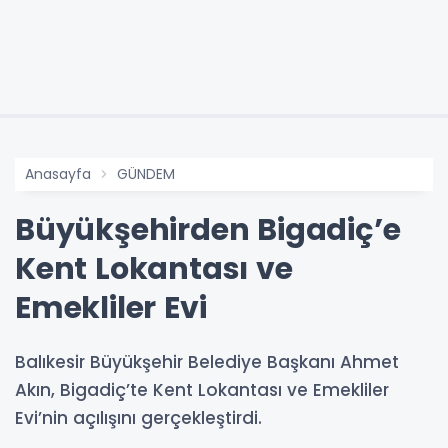
Anasayfa
GÜNDEM
Büyükşehirden Bigadiç’e
Kent Lokantası ve
Emekliler Evi
Balıkesir Büyükşehir Belediye Başkanı Ahmet
Akın, Bigadiç’te Kent Lokantası ve Emekliler
Evi’nin açılışını gerçekleştirdi.