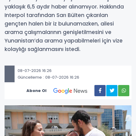
yaklaşık 6,5 aydır haber alınamıyor. Hakkında
Interpol tarafından Sarı Bülten çıkarılan
gençten halen bir iz bulunamazken, ailesi
arama çalışmalarının genişletilmesini ve
Yunanistan’da arama yapabilmeleri için vize
kolaylığı sağlanmasını istedi.
08-07-2026 16:26
Güncelleme : 08-07-2026 16:26
Abone Ol