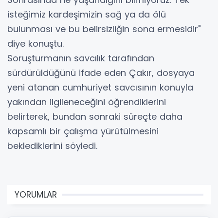
isteğimiz kardeşimizin sağ ya da ölü
bulunması ve bu belirsizliğin sona ermesidir"
diye konuştu.
Soruşturmanın savcılık tarafından
sürdürüldüğünü ifade eden Çakır, dosyaya
yeni atanan cumhuriyet savcısının konuyla
yakından ilgileneceğini öğrendiklerini
belirterek, bundan sonraki süreçte daha
kapsamlı bir çalışma yürütülmesini
beklediklerini söyledi.
YORUMLAR