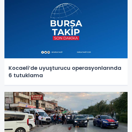
Kocaeli’de uyuşturucu operasyonlarında
6 tutuklama