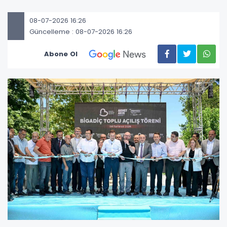
08-07-2026 16:26
Güncelleme : 08-07-2026 16:26
Abone Ol