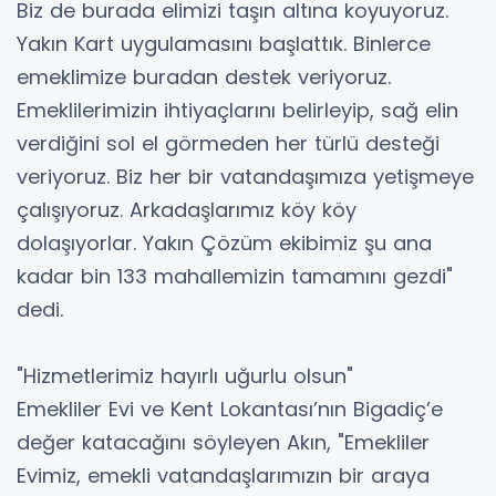
Biz de burada elimizi taşın altına koyuyoruz.
Yakın Kart uygulamasını başlattık. Binlerce
emeklimize buradan destek veriyoruz.
Emeklilerimizin ihtiyaçlarını belirleyip, sağ elin
verdiğini sol el görmeden her türlü desteği
veriyoruz. Biz her bir vatandaşımıza yetişmeye
çalışıyoruz. Arkadaşlarımız köy köy
dolaşıyorlar. Yakın Çözüm ekibimiz şu ana
kadar bin 133 mahallemizin tamamını gezdi"
dedi.
"Hizmetlerimiz hayırlı uğurlu olsun"
Emekliler Evi ve Kent Lokantası’nın Bigadiç’e
değer katacağını söyleyen Akın, "Emekliler
Evimiz, emekli vatandaşlarımızın bir araya