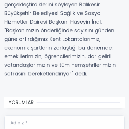
gerçekleştirdiklerini söyleyen Balıkesir
Büyükşehir Belediyesi Sağlık ve Sosyal
Hizmetler Dairesi Başkanı Hüseyin İnal,
"Başkanımızın önderliğinde sayısını günden
güne artırdığımız Kent Lokantalarımız,
ekonomik şartların zorlaştığı bu dönemde;
emeklilerimizin, öğrencilerimizin, dar gelirli
vatandaşlarımızın ve tüm hemşehrilerimizin
sofrasını bereketlendiriyor" dedi.
YORUMLAR
Adınız *