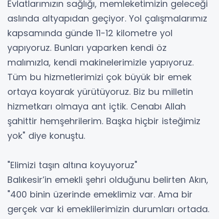
Evlatlarımızın sağlığı, memleketimizin geleceği
aslında altyapıdan geçiyor. Yol çalışmalarımız
kapsamında günde 11-12 kilometre yol
yapıyoruz. Bunları yaparken kendi öz
malımızla, kendi makinelerimizle yapıyoruz.
Tüm bu hizmetlerimizi çok büyük bir emek
ortaya koyarak yürütüyoruz. Biz bu milletin
hizmetkarı olmaya ant içtik. Cenabı Allah
şahittir hemşehrilerim. Başka hiçbir isteğimiz
yok" diye konuştu.
"Elimizi taşın altına koyuyoruz"
Balıkesir’in emekli şehri olduğunu belirten Akın,
"400 binin üzerinde emeklimiz var. Ama bir
gerçek var ki emeklilerimizin durumları ortada.