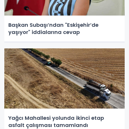
Başkan Subaşı’ndan "Eskişehir’de
yaşıyor" iddialarına cevap
Yağcı Mahallesi yolunda ikinci etap
asfalt çalışması tamamlandı