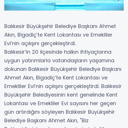
Balıkesir Büyükşehir Belediye Başkanı Ahmet
Akın, Bigadiç’te Kent Lokantası ve Emekliler
Evi’nin açılışını gerçekleştirdi.
Balıkesir’in 20 ilçesinde halkın ihtiyaçlarına
uygun yatırımlarla vatandaşların yaşamına
dokunan Balıkesir Büyükşehir Belediye Başkanı
Ahmet Akın, Bigadiç’te Kent Lokantası ve
Emekliler Evi’nin açılışını gerçekleştirdi. Balıkesir
Büyükşehir Belediyesinin kent genelinde Kent
Lokantası ve Emekliler Evi sayısını her geçen
gün artırdığını söyleyen Balıkesir Büyükşehir
Belediye Başkanı Ahmet Akın, "Biz