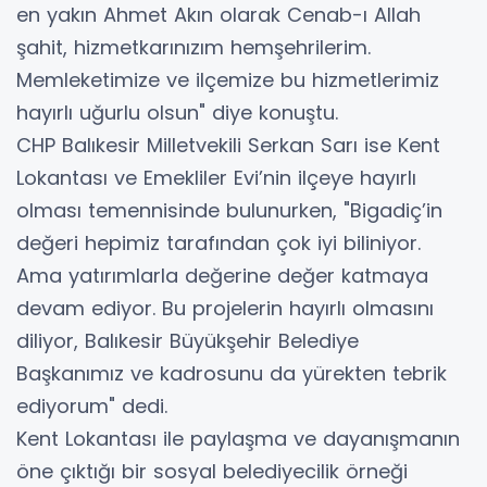
en yakın Ahmet Akın olarak Cenab-ı Allah
şahit, hizmetkarınızım hemşehrilerim.
Memleketimize ve ilçemize bu hizmetlerimiz
hayırlı uğurlu olsun" diye konuştu.
CHP Balıkesir Milletvekili Serkan Sarı ise Kent
Lokantası ve Emekliler Evi’nin ilçeye hayırlı
olması temennisinde bulunurken, "Bigadiç’in
değeri hepimiz tarafından çok iyi biliniyor.
Ama yatırımlarla değerine değer katmaya
devam ediyor. Bu projelerin hayırlı olmasını
diliyor, Balıkesir Büyükşehir Belediye
Başkanımız ve kadrosunu da yürekten tebrik
ediyorum" dedi.
Kent Lokantası ile paylaşma ve dayanışmanın
öne çıktığı bir sosyal belediyecilik örneği