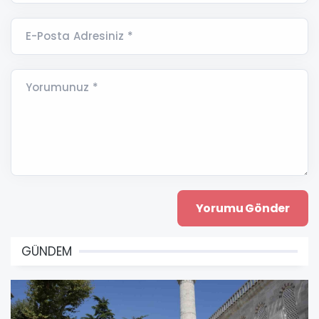
E-Posta Adresiniz *
Yorumunuz *
GÜNDEM