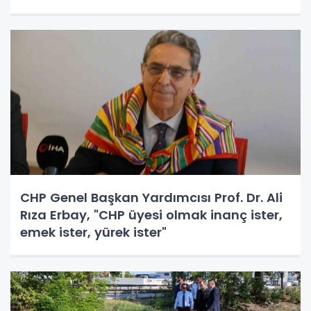
CHP Genel Başkan Yardımcısı Prof. Dr. Ali
Rıza Erbay, "CHP üyesi olmak inanç ister,
emek ister, yürek ister"