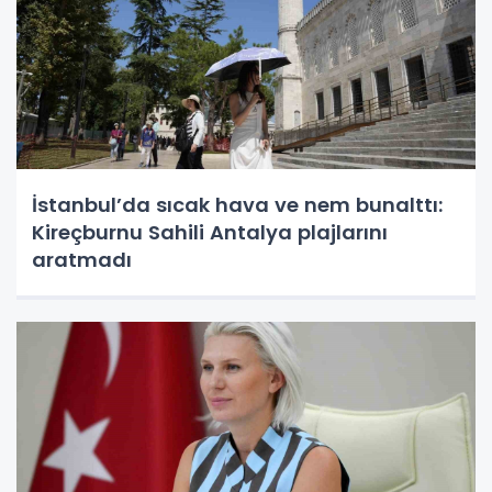
İstanbul’da sıcak hava ve nem bunalttı:
Kireçburnu Sahili Antalya plajlarını
aratmadı