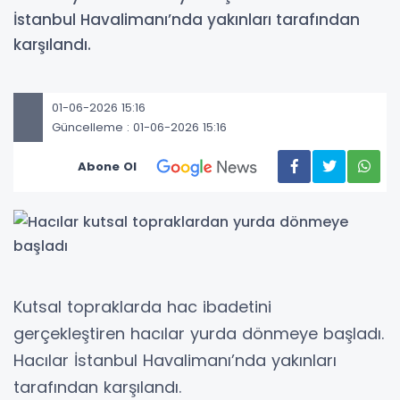
İstanbul Havalimanı’nda yakınları tarafından
karşılandı.
01-06-2026 15:16
Güncelleme : 01-06-2026 15:16
Abone Ol
Kutsal topraklarda hac ibadetini
gerçekleştiren hacılar yurda dönmeye başladı.
Hacılar İstanbul Havalimanı’nda yakınları
tarafından karşılandı.