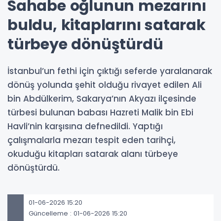
Sahabe oğlunun mezarını
buldu, kitaplarını satarak
türbeye dönüştürdü
İstanbul’un fethi için çıktığı seferde yaralanarak
dönüş yolunda şehit olduğu rivayet edilen Ali
bin Abdülkerim, Sakarya’nın Akyazı ilçesinde
türbesi bulunan babası Hazreti Malik bin Ebi
Havli’nin karşısına defnedildi. Yaptığı
çalışmalarla mezarı tespit eden tarihçi,
okuduğu kitapları satarak alanı türbeye
dönüştürdü.
01-06-2026 15:20
Güncelleme : 01-06-2026 15:20