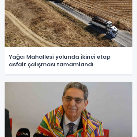
Yağcı Mahallesi yolunda ikinci etap
asfalt çalışması tamamlandı