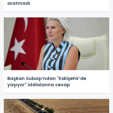
aratmadı
Başkan Subaşı’ndan "Eskişehir’de
yaşıyor" iddialarına cevap