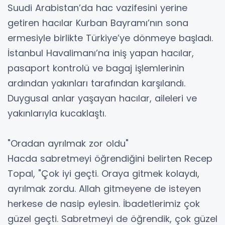
Suudi Arabistan’da hac vazifesini yerine
getiren hacılar Kurban Bayramı’nın sona
ermesiyle birlikte Türkiye’ye dönmeye başladı.
İstanbul Havalimanı’na iniş yapan hacılar,
pasaport kontrolü ve bagaj işlemlerinin
ardından yakınları tarafından karşılandı.
Duygusal anlar yaşayan hacılar, aileleri ve
yakınlarıyla kucaklaştı.
"Oradan ayrılmak zor oldu"
Hacda sabretmeyi öğrendiğini belirten Recep
Topal, "Çok iyi geçti. Oraya gitmek kolaydı,
ayrılmak zordu. Allah gitmeyene de isteyen
herkese de nasip eylesin. İbadetlerimiz çok
güzel geçti. Sabretmeyi de öğrendik, çok güzel