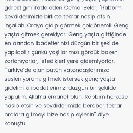
gerektiğini ifade eden Cemal Beler, "Rabbim
sevdiklerimizle birlikte tekrar nasip etsin
inşallah. Oraya gidip görmek çok önemli. Genç
yaşta gitmek gerekiyor. Genç yaşta gittiğinde
en azından ibadetlerinizi düzgün bir şekilde
yapılabilir çünkü yaşlılarımızı gördük bazen
zorlanıyorlar, istedikleri yere gidemiyorlar.
Türkiye’de olan bütün vatandaşlarımıza
sesleniyorum, gitmek istersek genç yaşta
gidelim ki ibadetlerimizi düzgün bir şekilde
yapalım. Allah’a emanet olun, Rabbim herkese
nasip etsin ve sevdiklerimizle beraber tekrar
oralara gitmeyi bize nasip eylesin" diye
konuştu.