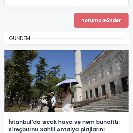
GÜNDEM
İstanbul’da sıcak hava ve nem bunalttı:
Kireçburnu Sahili Antalya plajlarını