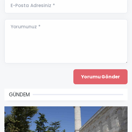
E-Posta Adresiniz *
Yorumunuz *
GÜNDEM