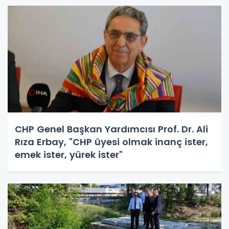
CHP Genel Başkan Yardımcısı Prof. Dr. Ali
Rıza Erbay, "CHP üyesi olmak inanç ister,
emek ister, yürek ister"