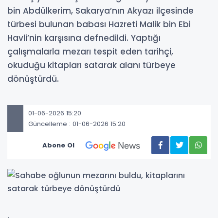
bin Abdülkerim, Sakarya’nın Akyazı ilçesinde
türbesi bulunan babası Hazreti Malik bin Ebi
Havli’nin karşısına defnedildi. Yaptığı
çalışmalarla mezarı tespit eden tarihçi,
okuduğu kitapları satarak alanı türbeye
dönüştürdü.
01-06-2026 15:20
Güncelleme : 01-06-2026 15:20
Abone Ol