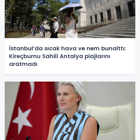
İstanbul’da sıcak hava ve nem bunalttı:
Kireçburnu Sahili Antalya plajlarını
aratmadı