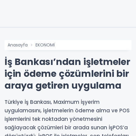
Anasayfa
EKONOMİ
İş Bankası’ndan işletmeler
için ödeme çözümlerini bir
araya getiren uygulama
Türkiye İş Bankası, Maximum İşyerim
uygulamasını, işletmelerin ödeme alma ve POS
işlemlerini tek noktadan yönetmesini
sağlayacak çözümleri bir arada sunan İşPOS’a