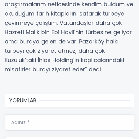
araştırmalarım neticesinde kendim buldum ve
okuduğum tarih kitaplarını satarak türbeye
çevirmeye çalıştım. Vatandaşlar daha çok
Hazreti Malik bin Ebi Havli’nin türbesine geliyor
ama buraya gelen de var. Pazarköy halkı
türbeyi çok ziyaret etmez, daha çok
Kuzuluk’taki İhlas Holding’in kaplıcalarındaki
misafirler burayı ziyaret eder" dedi.
YORUMLAR
Adınız *