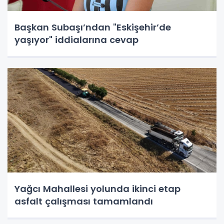
Başkan Subaşı’ndan "Eskişehir’de
yaşıyor" iddialarına cevap
Yağcı Mahallesi yolunda ikinci etap
asfalt çalışması tamamlandı