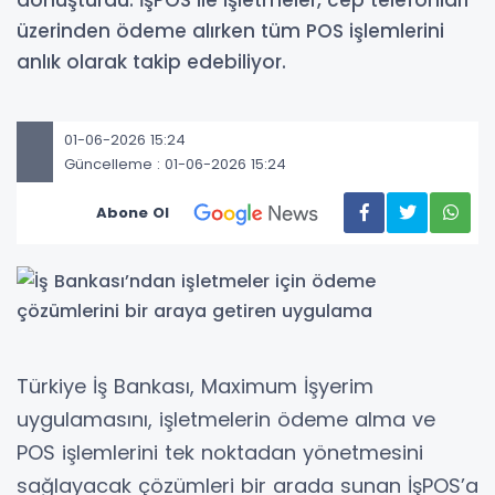
dönüştürdü. İşPOS ile işletmeler, cep telefonları
üzerinden ödeme alırken tüm POS işlemlerini
anlık olarak takip edebiliyor.
01-06-2026 15:24
Güncelleme : 01-06-2026 15:24
Abone Ol
Türkiye İş Bankası, Maximum İşyerim
uygulamasını, işletmelerin ödeme alma ve
POS işlemlerini tek noktadan yönetmesini
sağlayacak çözümleri bir arada sunan İşPOS’a