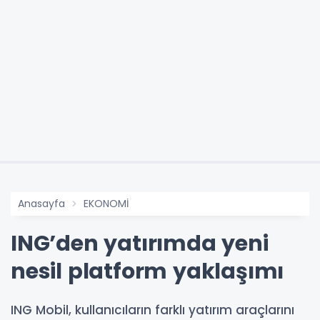
Anasayfa
EKONOMİ
ING’den yatırımda yeni
nesil platform yaklaşımı
ING Mobil, kullanıcıların farklı yatırım araçlarını