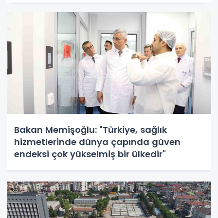
Bakan Memişoğlu: "Türkiye, sağlık
hizmetlerinde dünya çapında güven
endeksi çok yükselmiş bir ülkedir"