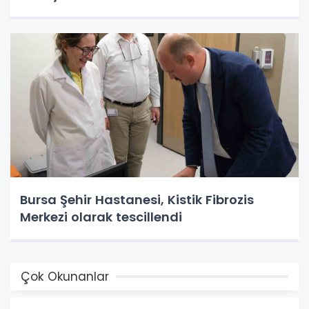
Bursa Şehir Hastanesi, Kistik Fibrozis
Merkezi olarak tescillendi
Çok Okunanlar