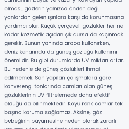
olması, gözlerin yalnızca önden değil
yanlardan gelen ışınlara karşı da korunmasına
yardımcı olur. Küçük çerçeveli gözlükler her ne
kadar kozmetik açıdan şık dursa da kaçınmak
gerekir. Bunun yanında araba kullanırken,
deniz kenarında da güneş gözlüğü kullanımı
önemlidir. Bu gibi durumlarda UV miktarı artar.
Bu nedenle de güneş gözlükleri ihmal
edilmemeli. Son yapılan çalışmalara göre
kahverengi tonlarında camları olan güneş
gözlüklerinin UV filtrelemede daha efektif
olduğu da bilinmektedir. Koyu renk camlar tek
başına koruma sağlamaz. Aksine, göz
bebeğinin büyümesine neden olarak zararlı