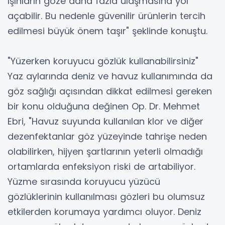
ışınların göze daha fazla ulaşmasına yol
açabilir. Bu nedenle güvenilir ürünlerin tercih
edilmesi büyük önem taşır" şeklinde konuştu.
"Yüzerken koruyucu gözlük kullanabilirsiniz"
Yaz aylarında deniz ve havuz kullanımında da
göz sağlığı açısından dikkat edilmesi gereken
bir konu olduğuna değinen Op. Dr. Mehmet
Ebri, "Havuz suyunda kullanılan klor ve diğer
dezenfektanlar göz yüzeyinde tahrişe neden
olabilirken, hijyen şartlarının yeterli olmadığı
ortamlarda enfeksiyon riski de artabiliyor.
Yüzme sırasında koruyucu yüzücü
gözlüklerinin kullanılması gözleri bu olumsuz
etkilerden korumaya yardımcı oluyor. Deniz