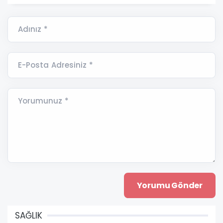
Adınız *
E-Posta Adresiniz *
Yorumunuz *
SAĞLIK