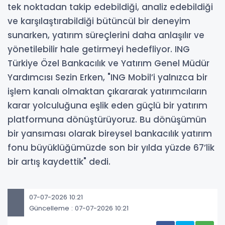
tek noktadan takip edebildiği, analiz edebildiği
ve karşılaştırabildiği bütüncül bir deneyim
sunarken, yatırım süreçlerini daha anlaşılır ve
yönetilebilir hale getirmeyi hedefliyor. ING
Türkiye Özel Bankacılık ve Yatırım Genel Müdür
Yardımcısı Sezin Erken, "ING Mobil’i yalnızca bir
işlem kanalı olmaktan çıkararak yatırımcıların
karar yolculuğuna eşlik eden güçlü bir yatırım
platformuna dönüştürüyoruz. Bu dönüşümün
bir yansıması olarak bireysel bankacılık yatırım
fonu büyüklüğümüzde son bir yılda yüzde 67’lik
bir artış kaydettik" dedi.
07-07-2026 10:21
Güncelleme : 07-07-2026 10:21