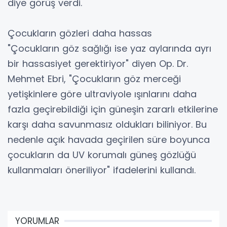
diye görüş verdi.
Çocukların gözleri daha hassas
"Çocukların göz sağlığı ise yaz aylarında ayrı
bir hassasiyet gerektiriyor" diyen Op. Dr.
Mehmet Ebri, "Çocukların göz merceği
yetişkinlere göre ultraviyole ışınlarını daha
fazla geçirebildiği için güneşin zararlı etkilerine
karşı daha savunmasız oldukları biliniyor. Bu
nedenle açık havada geçirilen süre boyunca
çocukların da UV korumalı güneş gözlüğü
kullanmaları öneriliyor" ifadelerini kullandı.
YORUMLAR