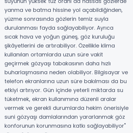
suyunun yüksek tuz oranı da hassas gözlerde
yanma ve batma hissine yol açabildiğinden,
yüzme sonrasında gözlerin temiz suyla
durulanması fayda sağlayabiliyor. Ayrıca
sıcak hava ve yoğun güneş, göz kuruluğu
şikâyetlerini de artırabiliyor. Özellikle klima
kullanılan ortamlarda uzun süre vakit
geçirmek gözyaşı tabakasının daha hızlı
buharlaşmasına neden olabiliyor. Bilgisayar ve
telefon ekranlarına uzun süre bakılması da bu
etkiyi artırıyor. Gün içinde yeterli miktarda su
tüketmek, ekran kullanımına düzenli aralar
vermek ve gerekli durumlarda hekim önerisiyle
suni gözyaşı damlalarından yararlanmak göz
konforunun korunmasına katkı sağlayabiliyor"