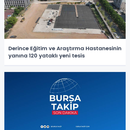
Derince Eğitim ve Araştırma Hastanesinin
yanına 120 yataklı yeni tesis