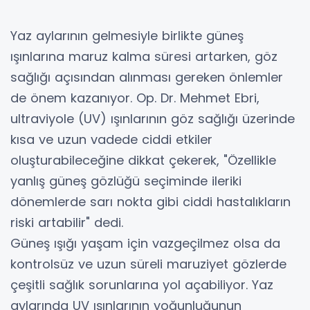
Yaz aylarının gelmesiyle birlikte güneş
ışınlarına maruz kalma süresi artarken, göz
sağlığı açısından alınması gereken önlemler
de önem kazanıyor. Op. Dr. Mehmet Ebri,
ultraviyole (UV) ışınlarının göz sağlığı üzerinde
kısa ve uzun vadede ciddi etkiler
oluşturabileceğine dikkat çekerek, "Özellikle
yanlış güneş gözlüğü seçiminde ileriki
dönemlerde sarı nokta gibi ciddi hastalıkların
riski artabilir" dedi.
Güneş ışığı yaşam için vazgeçilmez olsa da
kontrolsüz ve uzun süreli maruziyet gözlerde
çeşitli sağlık sorunlarına yol açabiliyor. Yaz
aylarında UV ışınlarının yoğunluğunun