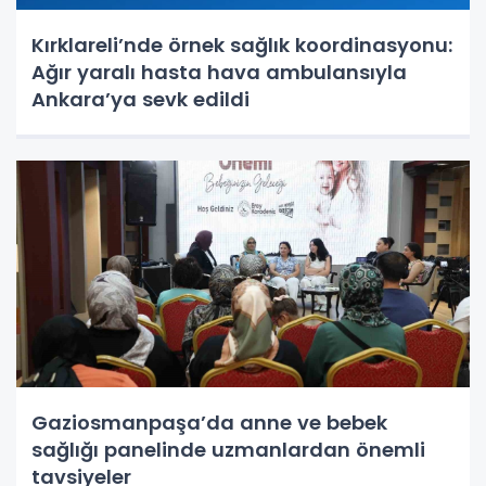
Kırklareli’nde örnek sağlık koordinasyonu:
Ağır yaralı hasta hava ambulansıyla
Ankara’ya sevk edildi
Gaziosmanpaşa’da anne ve bebek
sağlığı panelinde uzmanlardan önemli
tavsiyeler