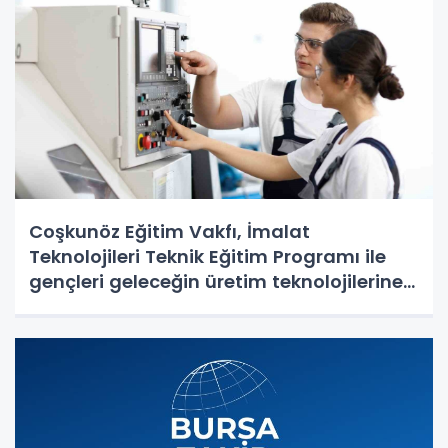
Coşkunöz Eğitim Vakfı, İmalat
Teknolojileri Teknik Eğitim Programı ile
gençleri geleceğin üretim teknolojilerine
hazırlıyor