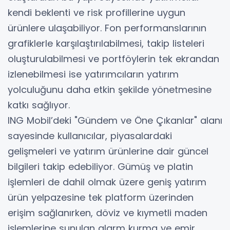
kendi beklenti ve risk profillerine uygun
ürünlere ulaşabiliyor. Fon performanslarının
grafiklerle karşılaştırılabilmesi, takip listeleri
oluşturulabilmesi ve portföylerin tek ekrandan
izlenebilmesi ise yatırımcıların yatırım
yolculuğunu daha etkin şekilde yönetmesine
katkı sağlıyor.
ING Mobil’deki "Gündem ve Öne Çıkanlar" alanı
sayesinde kullanıcılar, piyasalardaki
gelişmeleri ve yatırım ürünlerine dair güncel
bilgileri takip edebiliyor. Gümüş ve platin
işlemleri de dahil olmak üzere geniş yatırım
ürün yelpazesine tek platform üzerinden
erişim sağlanırken, döviz ve kıymetli maden
işlemlerine sunulan alarm kurma ve emir