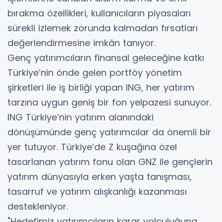
bırakma özellikleri, kullanıcıların piyasaları
sürekli izlemek zorunda kalmadan fırsatları
değerlendirmesine imkân tanıyor.
Genç yatırımcıların finansal geleceğine katkı
Türkiye’nin önde gelen portföy yönetim
şirketleri ile iş birliği yapan ING, her yatırım
tarzına uygun geniş bir fon yelpazesi sunuyor.
ING Türkiye’nin yatırım alanındaki
dönüşümünde genç yatırımcılar da önemli bir
yer tutuyor. Türkiye’de Z kuşağına özel
tasarlanan yatırım fonu olan GNZ ile gençlerin
yatırım dünyasıyla erken yaşta tanışması,
tasarruf ve yatırım alışkanlığı kazanması
destekleniyor.
"Hedefimiz yatırımcıların karar yolculuğuna