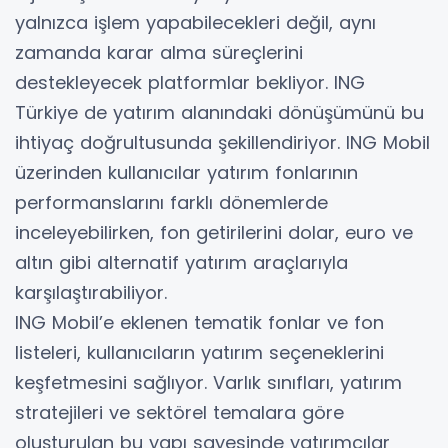
yalnızca işlem yapabilecekleri değil, aynı
zamanda karar alma süreçlerini
destekleyecek platformlar bekliyor. ING
Türkiye de yatırım alanındaki dönüşümünü bu
ihtiyaç doğrultusunda şekillendiriyor. ING Mobil
üzerinden kullanıcılar yatırım fonlarının
performanslarını farklı dönemlerde
inceleyebilirken, fon getirilerini dolar, euro ve
altın gibi alternatif yatırım araçlarıyla
karşılaştırabiliyor.
ING Mobil’e eklenen tematik fonlar ve fon
listeleri, kullanıcıların yatırım seçeneklerini
keşfetmesini sağlıyor. Varlık sınıfları, yatırım
stratejileri ve sektörel temalara göre
oluşturulan bu yapı sayesinde yatırımcılar