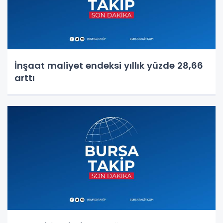
İnşaat maliyet endeksi yıllık yüzde 28,66
arttı