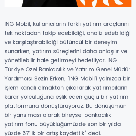
ING Mobil, kullanıcıların farklı yatırım araçlarını
tek noktadan takip edebildiği, analiz edebildiği
ve karşılaştırabildiği bütüncül bir deneyim
sunarken, yatırım süreçlerini daha anlaşılır ve
yönetilebilir hale getirmeyi hedefliyor. ING
Türkiye Özel Bankacılık ve Yatırım Genel Müdür
Yardımcısı Sezin Erken, "ING Mobil’i yalnızca bir
işlem kanalı olmaktan çıkararak yatırımcıların
karar yolculuğuna eşlik eden güçlü bir yatırım
platformuna dönüştürüyoruz. Bu dönüşümün
bir yansıması olarak bireysel bankacılık
yatırım fonu büyüklüğümüzde son bir yılda
yüzde 67’lik bir artış kaydettik" dedi.