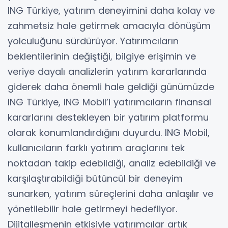
ING Türkiye, yatırım deneyimini daha kolay ve
zahmetsiz hale getirmek amacıyla dönüşüm
yolculuğunu sürdürüyor. Yatırımcıların
beklentilerinin değiştiği, bilgiye erişimin ve
veriye dayalı analizlerin yatırım kararlarında
giderek daha önemli hale geldiği günümüzde
ING Türkiye, ING Mobil’i yatırımcıların finansal
kararlarını destekleyen bir yatırım platformu
olarak konumlandırdığını duyurdu. ING Mobil,
kullanıcıların farklı yatırım araçlarını tek
noktadan takip edebildiği, analiz edebildiği ve
karşılaştırabildiği bütüncül bir deneyim
sunarken, yatırım süreçlerini daha anlaşılır ve
yönetilebilir hale getirmeyi hedefliyor.
Dijitalleşmenin etkisiyle yatırımcılar artık