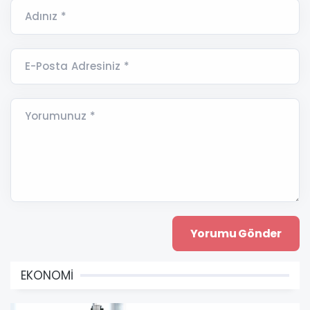
Adınız *
E-Posta Adresiniz *
Yorumunuz *
EKONOMİ