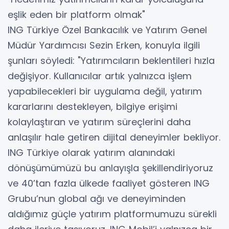
eşlik eden bir platform olmak"
ING Türkiye Özel Bankacılık ve Yatırım Genel
Müdür Yardımcısı Sezin Erken, konuyla ilgili
şunları söyledi: "Yatırımcıların beklentileri hızla
değişiyor. Kullanıcılar artık yalnızca işlem
yapabilecekleri bir uygulama değil, yatırım
kararlarını destekleyen, bilgiye erişimi
kolaylaştıran ve yatırım süreçlerini daha
anlaşılır hale getiren dijital deneyimler bekliyor.
ING Türkiye olarak yatırım alanındaki
dönüşümümüzü bu anlayışla şekillendiriyoruz
ve 40’tan fazla ülkede faaliyet gösteren ING
Grubu’nun global ağı ve deneyiminden
aldığımız güçle yatırım platformumuzu sürekli