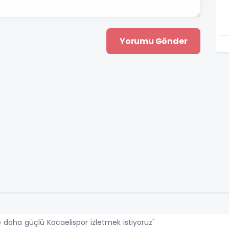
e daha güçlü Kocaelispor izletmek istiyoruz"