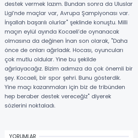
destek vermek lazım. Bundan sonra da Uluslar
Ligi’nde maçlar var, Avrupa Şampiyonası var.
İnşallah başarılı olurlar" şeklinde konuştu. Milli
maçın eylül ayında Kocaeli’de oynanacak
olmasına da değinen İnan son olarak, "Daha
önce de onları ağırladık. Hocası, oyuncuları
çok mutlu oldular. Yine bu şekilde
ağırlayacağız. Bizim adımıza da çok önemli bir
şey. Kocaeli, bir spor şehri. Bunu gösterdik.
Yine maçı kazanmaları için biz de tribünden
hep beraber destek vereceğiz" diyerek
sözlerini noktaladı.
YORUMLAR