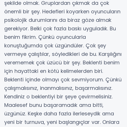
şekilde olmak. Gruplardan çıkmak da çok
önemli bir şey. Hedefleri koyarken oyuncuların
psikolojik durumlarını da biraz göze almak
gerekiyor. Belki çok fazla baskı uyguladık. Bu
benim fikrim. Çünkü oyuncularla
konuştuğumda çok üzgündüler. Çok şey
vermeye çalıştılar, söyledikleri de bu. Karşılığını
verememek çok üzücü bir şey. Beklenti benim
için hayattaki en kötü kelimelerden biri.
Beklenti içinde olmayı çok sevmiyorum. Çünkü
çalışmalısınız, inanmalısınız, başarmalısınız.
Kendiniz o beklentiyi bir şeye çevirmelisiniz.
Maalesef bunu başaramadık ama bitti,
üzgünüz. Keşke daha fazla ilerleseydik ama
yeni bir turnuva, yeni başlangıçlar var. Onlara