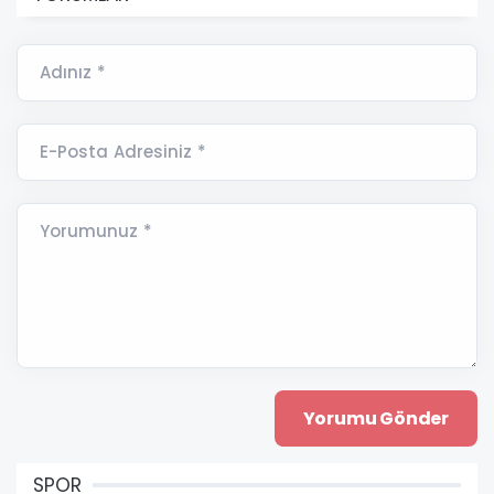
Adınız *
E-Posta Adresiniz *
Yorumunuz *
SPOR