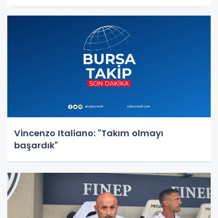
Vincenzo Italiano: "Takım olmayı
başardık"