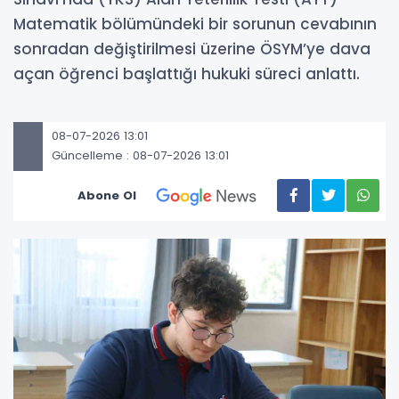
Matematik bölümündeki bir sorunun cevabının
sonradan değiştirilmesi üzerine ÖSYM’ye dava
açan öğrenci başlattığı hukuki süreci anlattı.
08-07-2026 13:01
Güncelleme : 08-07-2026 13:01
Abone Ol