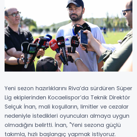
Yeni sezon hazırlıklarını Riva’da sürdüren Süper
Lig ekiplerinden Kocaelispor’da Teknik Direktör
Selçuk İnan, mali koşulların, limitler ve cezalar
nedeniyle istedikleri oyuncuları almaya uygun
olmadığını belirtti. İnan, "Yeni sezona güçlü
takımla, hızlı başlangıç yapmak istiyoruz.