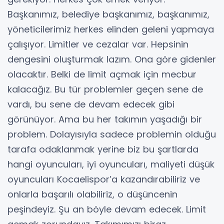
Başkanımız, belediye başkanımız, başkanımız,
yöneticilerimiz herkes elinden geleni yapmaya
çalışıyor. Limitler ve cezalar var. Hepsinin
dengesini oluşturmak lazım. Ona göre gidenler
olacaktır. Belki de limit açmak için mecbur
kalacağız. Bu tür problemler geçen sene de
vardı, bu sene de devam edecek gibi
görünüyor. Ama bu her takımın yaşadığı bir
problem. Dolayısıyla sadece problemin olduğu
tarafa odaklanmak yerine biz bu şartlarda
hangi oyuncuları, iyi oyuncuları, maliyeti düşük
oyuncuları Kocaelispor’a kazandırabiliriz ve
onlarla başarılı olabiliriz, o düşüncenin
peşindeyiz. Şu an böyle devam edecek. Limit