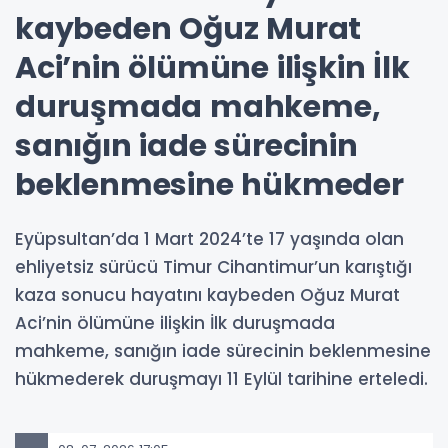
kaybeden Oğuz Murat
Aci’nin ölümüne ilişkin İlk
duruşmada mahkeme,
sanığın iade sürecinin
beklenmesine hükmeder
Eyüpsultan’da 1 Mart 2024’te 17 yaşında olan
ehliyetsiz sürücü Timur Cihantimur’un karıştığı
kaza sonucu hayatını kaybeden Oğuz Murat
Aci’nin ölümüne ilişkin İlk duruşmada
mahkeme, sanığın iade sürecinin beklenmesine
hükmederek duruşmayı 11 Eylül tarihine erteledi.