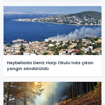
Heybeliada Deniz Harp Okulu’nda çıkan
yangın söndürüldü