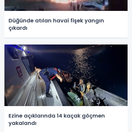
Düğünde atılan havai fişek yangın
çıkardı
Ezine açıklarında 14 kaçak göçmen
yakalandı