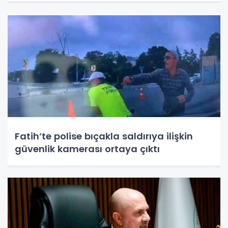
Fatih’te polise bıçakla saldırıya ilişkin
güvenlik kamerası ortaya çıktı