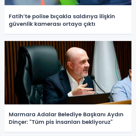
Fatih’te polise bıçakla saldırıya ilişkin
güvenlik kamerası ortaya çıktı
Marmara Adalar Belediye Başkanı Aydın
Dinçer: "Tüm pis insanları bekliyoruz"