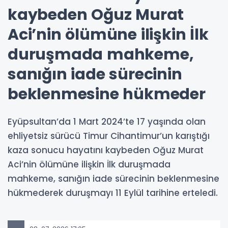
kaybeden Oğuz Murat
Aci’nin ölümüne ilişkin İlk
duruşmada mahkeme,
sanığın iade sürecinin
beklenmesine hükmeder
Eyüpsultan’da 1 Mart 2024’te 17 yaşında olan
ehliyetsiz sürücü Timur Cihantimur’un karıştığı
kaza sonucu hayatını kaybeden Oğuz Murat
Aci’nin ölümüne ilişkin İlk duruşmada
mahkeme, sanığın iade sürecinin beklenmesine
hükmederek duruşmayı 11 Eylül tarihine erteledi.