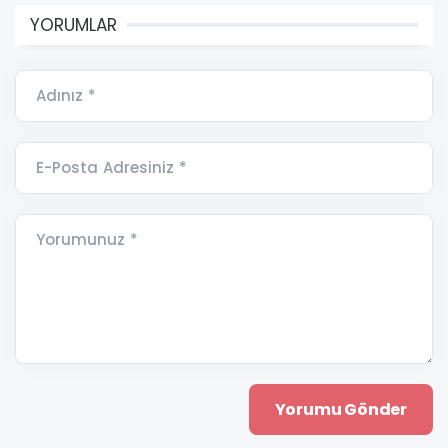
YORUMLAR
Adınız *
E-Posta Adresiniz *
Yorumunuz *