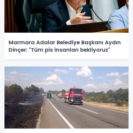
Marmara Adalar Belediye Başkanı Aydın
Dinçer: "Tüm pis insanları bekliyoruz"