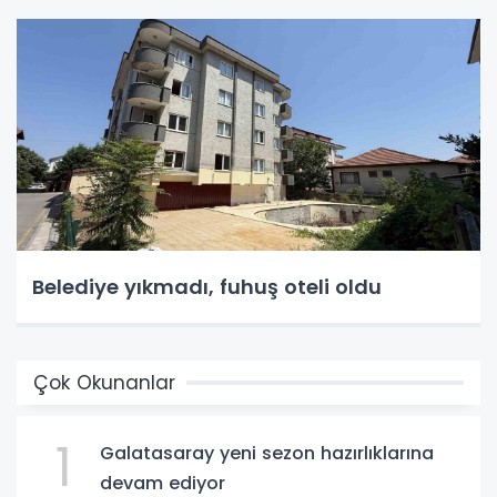
Belediye yıkmadı, fuhuş oteli oldu
Çok Okunanlar
1
Galatasaray yeni sezon hazırlıklarına
devam ediyor