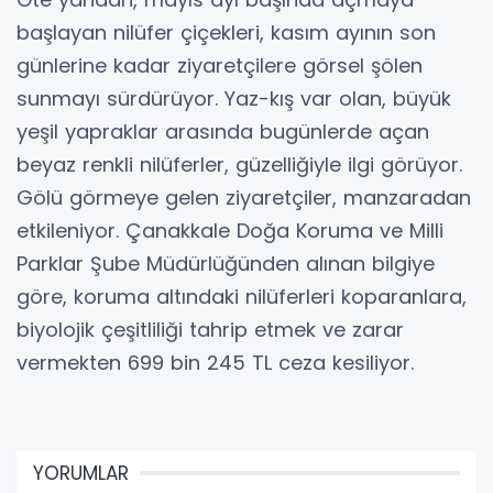
başlayan nilüfer çiçekleri, kasım ayının son
günlerine kadar ziyaretçilere görsel şölen
sunmayı sürdürüyor. Yaz-kış var olan, büyük
yeşil yapraklar arasında bugünlerde açan
beyaz renkli nilüferler, güzelliğiyle ilgi görüyor.
Gölü görmeye gelen ziyaretçiler, manzaradan
etkileniyor. Çanakkale Doğa Koruma ve Milli
Parklar Şube Müdürlüğünden alınan bilgiye
göre, koruma altındaki nilüferleri koparanlara,
biyolojik çeşitliliği tahrip etmek ve zarar
vermekten 699 bin 245 TL ceza kesiliyor.
YORUMLAR