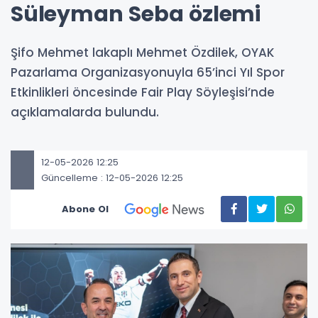
Süleyman Seba özlemi
Şifo Mehmet lakaplı Mehmet Özdilek, OYAK
Pazarlama Organizasyonuyla 65’inci Yıl Spor
Etkinlikleri öncesinde Fair Play Söyleşisi’nde
açıklamalarda bulundu.
12-05-2026 12:25
Güncelleme : 12-05-2026 12:25
Abone Ol