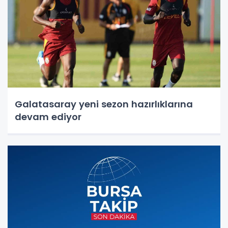
Galatasaray yeni sezon hazırlıklarına
devam ediyor