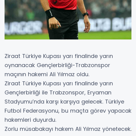
Ziraat Türkiye Kupası yarı finalinde yarın
oynanacak Gençlerbirliği-Trabzonspor
maçının hakemi Ali Yılmaz oldu.
Ziraat Türkiye Kupası yarı finalinde yarın
Gençlerbirliği ile Trabzonspor, Eryaman
Stadyumu’nda karşı karşıya gelecek. Türkiye
Futbol Federasyonu, bu maçta görev yapacak
hakemleri duyurdu.
Zorlu müsabakayı hakem Ali Yılmaz yönetecek.