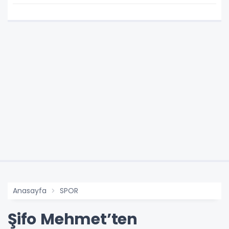
Anasayfa
SPOR
Şifo Mehmet’ten