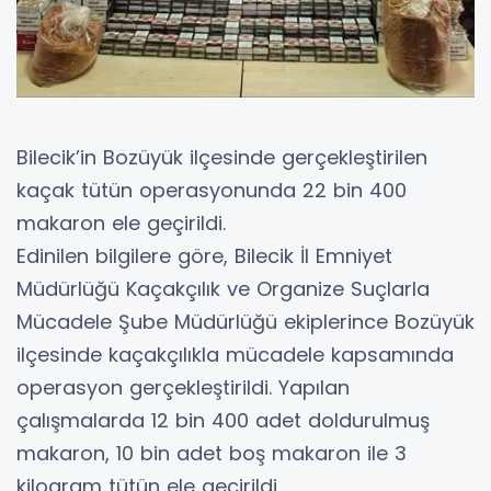
Bilecik’in Bozüyük ilçesinde gerçekleştirilen
kaçak tütün operasyonunda 22 bin 400
makaron ele geçirildi.
Edinilen bilgilere göre, Bilecik İl Emniyet
Müdürlüğü Kaçakçılık ve Organize Suçlarla
Mücadele Şube Müdürlüğü ekiplerince Bozüyük
ilçesinde kaçakçılıkla mücadele kapsamında
operasyon gerçekleştirildi. Yapılan
çalışmalarda 12 bin 400 adet doldurulmuş
makaron, 10 bin adet boş makaron ile 3
kilogram tütün ele geçirildi.