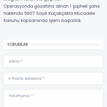
Operasyonda gözaltına alınan 1 şüpheli şahıs
hakkında 5607 Sayılı Kaçakçılıkla Mücadele
Kanunu kapsamında işlem başlatıldı.
YORUMLAR
Adınız *
E-Posta Adresiniz *
Yorumunuz *