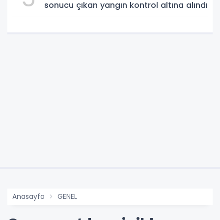
sonucu çıkan yangın kontrol altına alındı
Anasayfa
GENEL