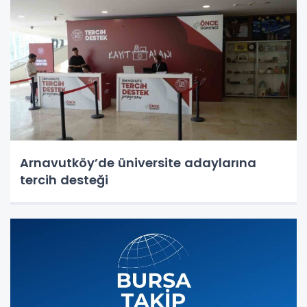
Arnavutköy’de üniversite adaylarına
tercih desteği