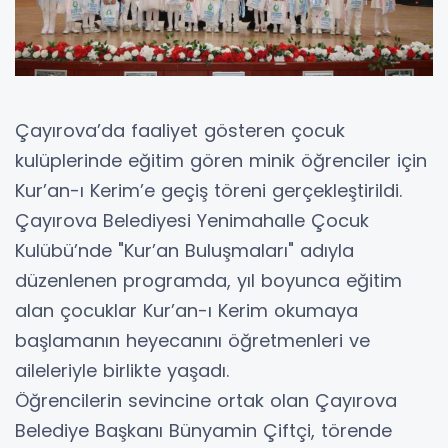
Çayırova’da faaliyet gösteren çocuk
kulüplerinde eğitim gören minik öğrenciler için
Kur’an-ı Kerim’e geçiş töreni gerçekleştirildi.
Çayırova Belediyesi Yenimahalle Çocuk
Kulübü’nde "Kur’an Buluşmaları" adıyla
düzenlenen programda, yıl boyunca eğitim
alan çocuklar Kur’an-ı Kerim okumaya
başlamanın heyecanını öğretmenleri ve
aileleriyle birlikte yaşadı.
Öğrencilerin sevincine ortak olan Çayırova
Belediye Başkanı Bünyamin Çiftçi, törende