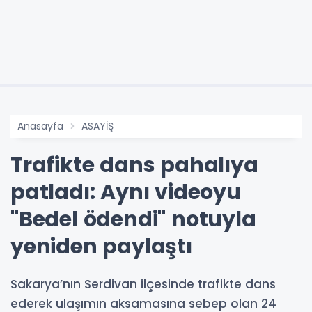
Anasayfa
ASAYİŞ
Trafikte dans pahalıya
patladı: Aynı videoyu
"Bedel ödendi" notuyla
yeniden paylaştı
Sakarya’nın Serdivan ilçesinde trafikte dans
ederek ulaşımın aksamasına sebep olan 24