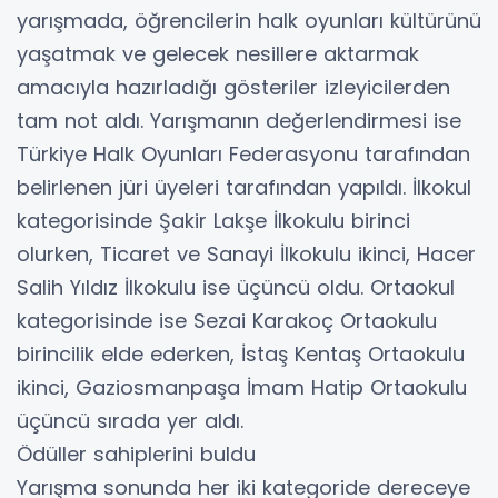
yarışmada, öğrencilerin halk oyunları kültürünü
yaşatmak ve gelecek nesillere aktarmak
amacıyla hazırladığı gösteriler izleyicilerden
tam not aldı. Yarışmanın değerlendirmesi ise
Türkiye Halk Oyunları Federasyonu tarafından
belirlenen jüri üyeleri tarafından yapıldı. İlkokul
kategorisinde Şakir Lakşe İlkokulu birinci
olurken, Ticaret ve Sanayi İlkokulu ikinci, Hacer
Salih Yıldız İlkokulu ise üçüncü oldu. Ortaokul
kategorisinde ise Sezai Karakoç Ortaokulu
birincilik elde ederken, İstaş Kentaş Ortaokulu
ikinci, Gaziosmanpaşa İmam Hatip Ortaokulu
üçüncü sırada yer aldı.
Ödüller sahiplerini buldu
Yarışma sonunda her iki kategoride dereceye