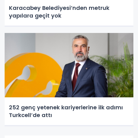
Karacabey Belediyesi’nden metruk
yapılara geçit yok
252 genç yetenek kariyerlerine ilk adımı
Turkcell’de attı