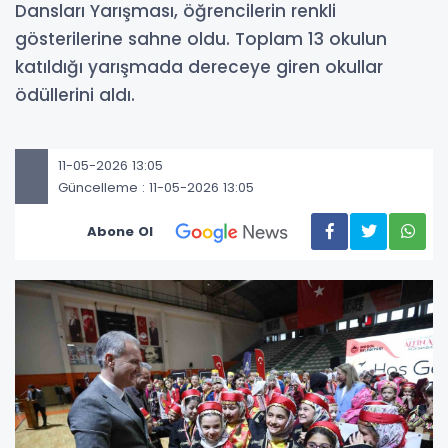
Dansları Yarışması, öğrencilerin renkli
gösterilerine sahne oldu. Toplam 13 okulun
katıldığı yarışmada dereceye giren okullar
ödüllerini aldı.
11-05-2026 13:05
Güncelleme : 11-05-2026 13:05
Abone Ol