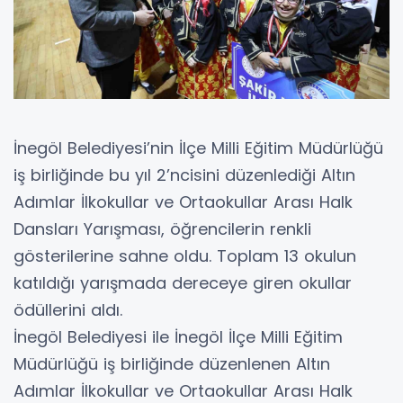
İnegöl Belediyesi’nin İlçe Milli Eğitim Müdürlüğü
iş birliğinde bu yıl 2’ncisini düzenlediği Altın
Adımlar İlkokullar ve Ortaokullar Arası Halk
Dansları Yarışması, öğrencilerin renkli
gösterilerine sahne oldu. Toplam 13 okulun
katıldığı yarışmada dereceye giren okullar
ödüllerini aldı.
İnegöl Belediyesi ile İnegöl İlçe Milli Eğitim
Müdürlüğü iş birliğinde düzenlenen Altın
Adımlar İlkokullar ve Ortaokullar Arası Halk