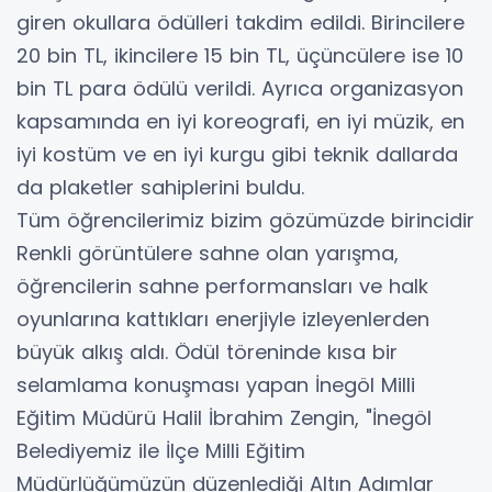
giren okullara ödülleri takdim edildi. Birincilere
20 bin TL, ikincilere 15 bin TL, üçüncülere ise 10
bin TL para ödülü verildi. Ayrıca organizasyon
kapsamında en iyi koreografi, en iyi müzik, en
iyi kostüm ve en iyi kurgu gibi teknik dallarda
da plaketler sahiplerini buldu.
Tüm öğrencilerimiz bizim gözümüzde birincidir
Renkli görüntülere sahne olan yarışma,
öğrencilerin sahne performansları ve halk
oyunlarına kattıkları enerjiyle izleyenlerden
büyük alkış aldı. Ödül töreninde kısa bir
selamlama konuşması yapan İnegöl Milli
Eğitim Müdürü Halil İbrahim Zengin, "İnegöl
Belediyemiz ile İlçe Milli Eğitim
Müdürlüğümüzün düzenlediği Altın Adımlar