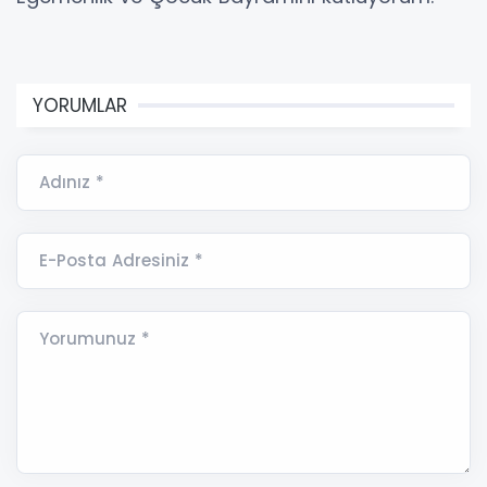
YORUMLAR
Adınız *
E-Posta Adresiniz *
Yorumunuz *