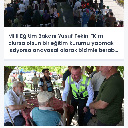
Milli Eğitim Bakanı Yusuf Tekin: "Kim
olursa olsun bir eğitim kurumu yapmak
istiyorsa anayasal olarak bizimle beraber
çalışmak zorundadır"