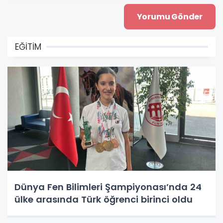
EĞİTİM
Dünya Fen Bilimleri Şampiyonası’nda 24
ülke arasında Türk öğrenci birinci oldu