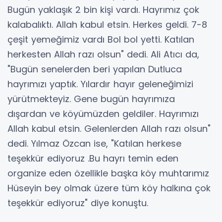
Bugün yaklaşık 2 bin kişi vardı. Hayrımız çok
kalabalıktı. Allah kabul etsin. Herkes geldi. 7-8
çeşit yemeğimiz vardı Bol bol yetti. Katılan
herkesten Allah razı olsun" dedi. Ali Atıcı da,
"Bugün senelerden beri yapılan Dutluca
hayrımızı yaptık. Yılardır hayır geleneğimizi
yürütmekteyiz. Gene bugün hayrımıza
dışardan ve köyümüzden geldiler. Hayrımızı
Allah kabul etsin. Gelenlerden Allah razı olsun"
dedi. Yılmaz Özcan ise, "Katılan herkese
teşekkür ediyoruz .Bu hayrı temin eden
organize eden özellikle başka köy muhtarımız
Hüseyin bey olmak üzere tüm köy halkına çok
teşekkür ediyoruz" diye konuştu.