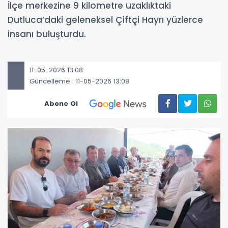
İlçe merkezine 9 kilometre uzaklıktaki
Dutluca’daki geleneksel Çiftçi Hayrı yüzlerce
insanı buluşturdu.
11-05-2026 13:08
Güncelleme : 11-05-2026 13:08
Abone Ol