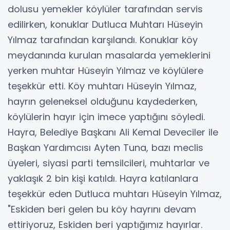
dolusu yemekler köylüler tarafından servis
edilirken, konuklar Dutluca Muhtarı Hüseyin
Yılmaz tarafından karşılandı. Konuklar köy
meydanında kurulan masalarda yemeklerini
yerken muhtar Hüseyin Yılmaz ve köylülere
teşekkür etti. Köy muhtarı Hüseyin Yılmaz,
hayrın geleneksel olduğunu kaydederken,
köylülerin hayır için imece yaptığını söyledi.
Hayra, Belediye Başkanı Ali Kemal Deveciler ile
Başkan Yardımcısı Ayten Tuna, bazı meclis
üyeleri, siyasi parti temsilcileri, muhtarlar ve
yaklaşık 2 bin kişi katıldı. Hayra katılanlara
teşekkür eden Dutluca muhtarı Hüseyin Yılmaz,
"Eskiden beri gelen bu köy hayrını devam
ettiriyoruz, Eskiden beri yaptığımız hayırlar.