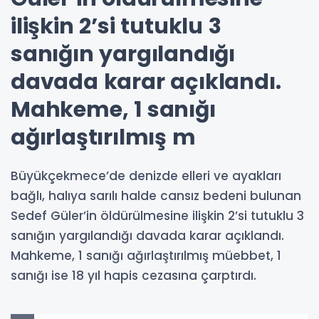
ilişkin 2’si tutuklu 3
sanığın yargılandığı
davada karar açıklandı.
Mahkeme, 1 sanığı
ağırlaştırılmış m
Büyükçekmece’de denizde elleri ve ayakları
bağlı, halıya sarılı halde cansız bedeni bulunan
Sedef Güler’in öldürülmesine ilişkin 2’si tutuklu 3
sanığın yargılandığı davada karar açıklandı.
Mahkeme, 1 sanığı ağırlaştırılmış müebbet, 1
sanığı ise 18 yıl hapis cezasına çarptırdı.