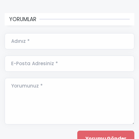
YORUMLAR
Adınız *
E-Posta Adresiniz *
Yorumunuz *