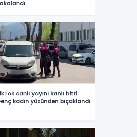
akalandı
ikTok canlı yayını kanlı bitti:
enç kadın yüzünden bıçaklandı