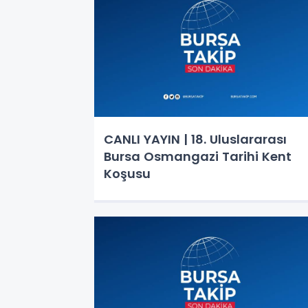
CANLI YAYIN | 18. Uluslararası
Bursa Osmangazi Tarihi Kent
Koşusu