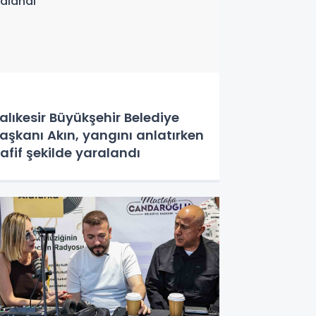
alıkesir Büyükşehir Belediye
aşkanı Akın, yangını anlatırken
afif şekilde yaralandı