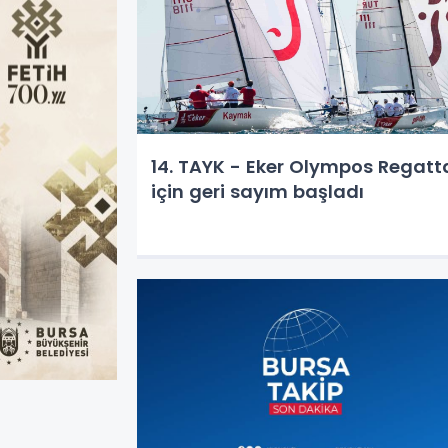
14. TAYK - Eker Olympos Regatt
için geri sayım başladı