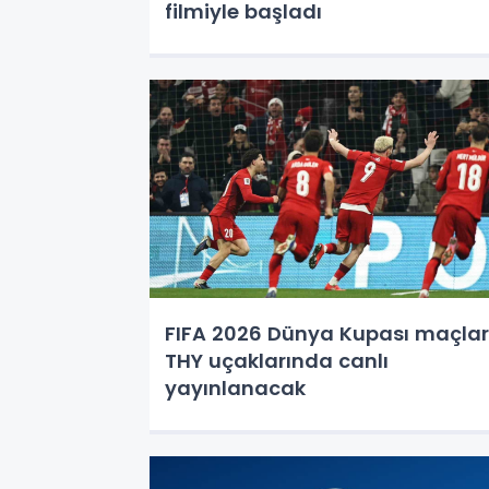
filmiyle başladı
FIFA 2026 Dünya Kupası maçlar
THY uçaklarında canlı
yayınlanacak