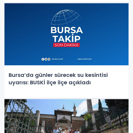
Bursa’da günler sürecek su kesintisi
uyarısı: BUSKİ ilçe ilçe açıkladı