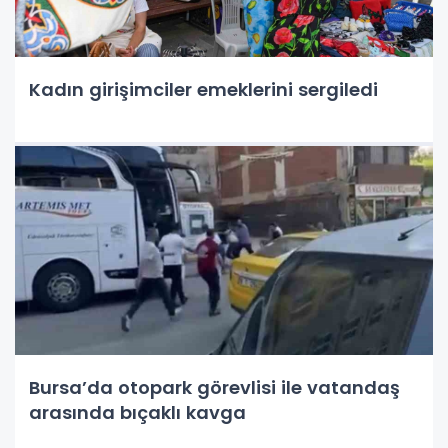
Kadın girişimciler emeklerini sergiledi
Bursa’da otopark görevlisi ile vatandaş
arasında bıçaklı kavga