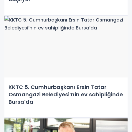
KKTC 5. Cumhurbaşkanı Ersin Tatar
Osmangazi Belediyesi’nin ev sahipliğinde
Bursa’da