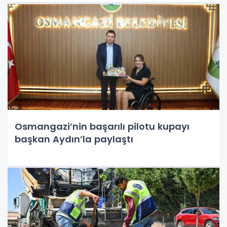
Osmangazi’nin başarılı pilotu kupayı
başkan Aydın’la paylaştı