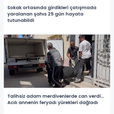
Sokak ortasında girdikleri çatışmada
yaralanan şahıs 25 gün hayata
tutunabildi
Talihsiz adam merdivenlerde can verdi...
Acılı annenin feryadı yürekleri dağladı