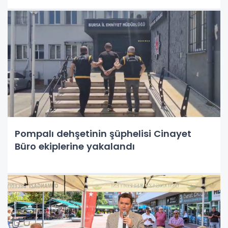
Pompalı dehşetinin şüphelisi Cinayet
Büro ekiplerine yakalandı