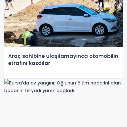
Araç sahibine ulaşılamayınca otomobilin
etrafını kazdılar