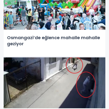
Osmangazi’de eğlence mahalle mahalle
geziyor