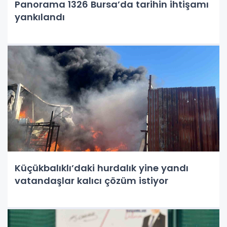
Panorama 1326 Bursa’da tarihin ihtişamı
yankılandı
Küçükbalıklı’daki hurdalık yine yandı
vatandaşlar kalıcı çözüm istiyor