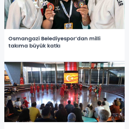
Osmangazi Belediyespor’dan milli
takıma büyük katkı