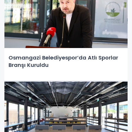
Osmangazi Belediyespor’da Atlı Sporlar
Branşı Kuruldu