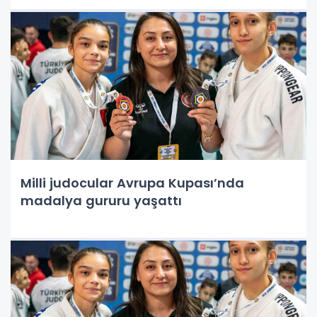
Milli judocular Avrupa Kupası’nda
madalya gururu yaşattı