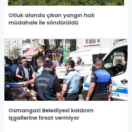
Otluk alanda çıkan yangın hızlı
müdahale ile söndürüldü
Osmangazi Belediyesi kaldırım
işgallerine fırsat vermiyor