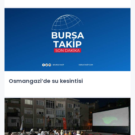
Osmangazi’de su kesintisi