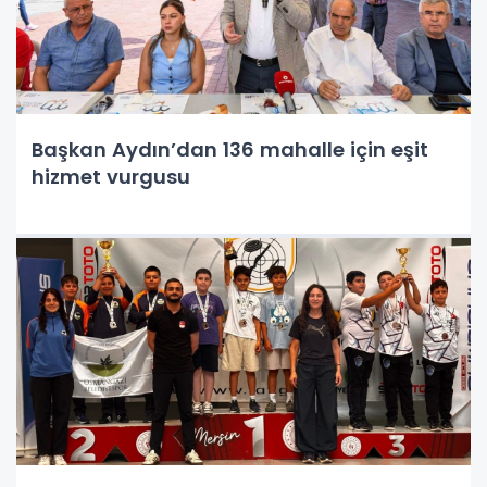
Başkan Aydın’dan 136 mahalle için eşit
hizmet vurgusu