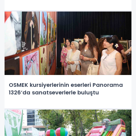
OSMEK kursiyerlerinin eserleri Panorama
1326’da sanatseverlerle buluştu