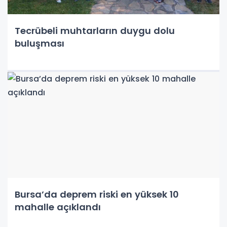
Tecrübeli muhtarların duygu dolu
buluşması
Bursa’da deprem riski en yüksek 10
mahalle açıklandı