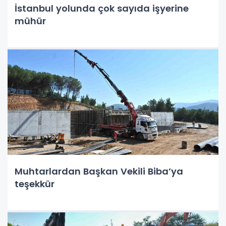
İstanbul yolunda çok sayıda işyerine
mühür
Muhtarlardan Başkan Vekili Biba’ya
teşekkür