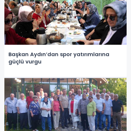
Başkan Aydın’dan spor yatırımlarına
güçlü vurgu