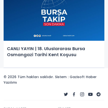
CANLI YAYIN | 18. Uluslararası Bursa
Osmangazi Tarihi Kent Koşusu
© 2026 Tüm hakları saklıdır. Sistem : Gazisoft
Haber
Yazılımı