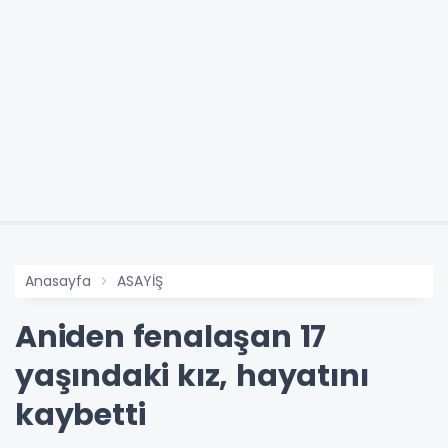
Anasayfa
ASAYİŞ
Aniden fenalaşan 17
yaşındaki kız, hayatını
kaybetti