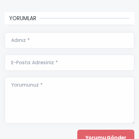
YORUMLAR
Adınız *
E-Posta Adresiniz *
Yorumunuz *