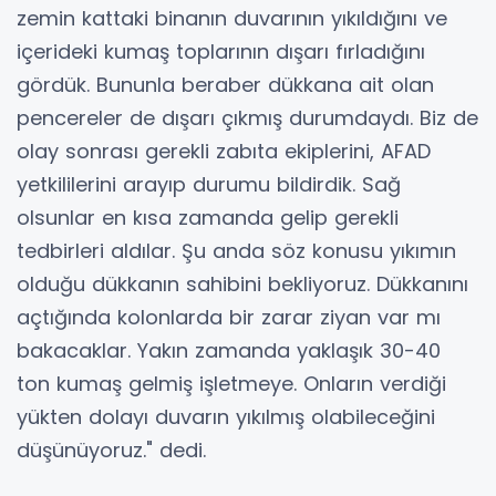
zemin kattaki binanın duvarının yıkıldığını ve
içerideki kumaş toplarının dışarı fırladığını
gördük. Bununla beraber dükkana ait olan
pencereler de dışarı çıkmış durumdaydı. Biz de
olay sonrası gerekli zabıta ekiplerini, AFAD
yetkililerini arayıp durumu bildirdik. Sağ
olsunlar en kısa zamanda gelip gerekli
tedbirleri aldılar. Şu anda söz konusu yıkımın
olduğu dükkanın sahibini bekliyoruz. Dükkanını
açtığında kolonlarda bir zarar ziyan var mı
bakacaklar. Yakın zamanda yaklaşık 30-40
ton kumaş gelmiş işletmeye. Onların verdiği
yükten dolayı duvarın yıkılmış olabileceğini
düşünüyoruz." dedi.