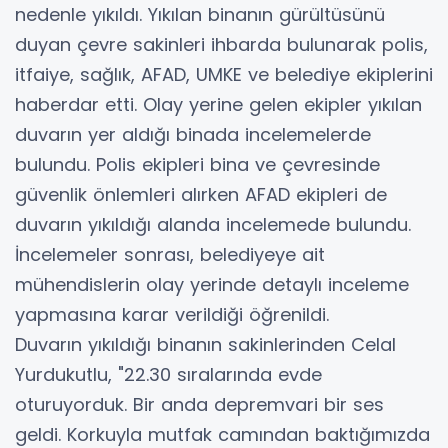
nedenle yıkıldı. Yıkılan binanın gürültüsünü
duyan çevre sakinleri ihbarda bulunarak polis,
itfaiye, sağlık, AFAD, UMKE ve belediye ekiplerini
haberdar etti. Olay yerine gelen ekipler yıkılan
duvarın yer aldığı binada incelemelerde
bulundu. Polis ekipleri bina ve çevresinde
güvenlik önlemleri alırken AFAD ekipleri de
duvarın yıkıldığı alanda incelemede bulundu.
İncelemeler sonrası, belediyeye ait
mühendislerin olay yerinde detaylı inceleme
yapmasına karar verildiği öğrenildi.
Duvarın yıkıldığı binanın sakinlerinden Celal
Yurdukutlu, "22.30 sıralarında evde
oturuyorduk. Bir anda depremvari bir ses
geldi. Korkuyla mutfak camından baktığımızda