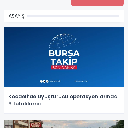
ASAYİŞ
Kocaeli’de uyuşturucu operasyonlarında
6 tutuklama