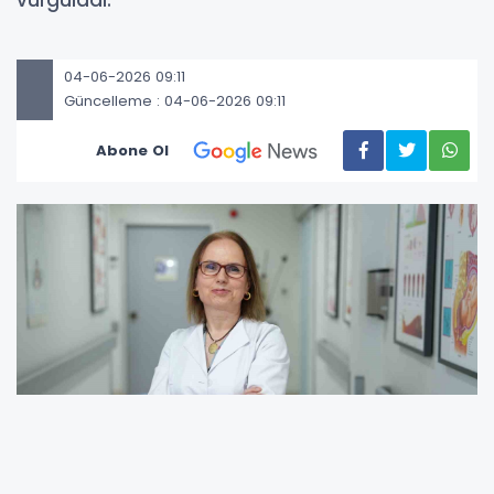
04-06-2026 09:11
Güncelleme : 04-06-2026 09:11
Abone Ol