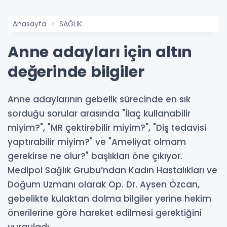
Anasayfa
SAĞLIK
Anne adayları için altın
değerinde bilgiler
Anne adaylarının gebelik sürecinde en sık
sorduğu sorular arasında "İlaç kullanabilir
miyim?", "MR çektirebilir miyim?", "Diş tedavisi
yaptırabilir miyim?" ve "Ameliyat olmam
gerekirse ne olur?" başlıkları öne çıkıyor.
Medipol Sağlık Grubu’ndan Kadın Hastalıkları ve
Doğum Uzmanı olarak Op. Dr. Aysen Özcan,
gebelikte kulaktan dolma bilgiler yerine hekim
önerilerine göre hareket edilmesi gerektiğini
vurguladı.