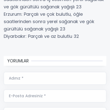
ve gök gürültülü sağanak yağışlı 23
Erzurum: Parçalı ve çok bulutlu, öğle
saatlerinden sonra yerel sağanak ve gök
gürültülü sağanak yağışlı 23
Diyarbakır: Parçalı ve az bulutlu 32
YORUMLAR
Adınız *
E-Posta Adresiniz *