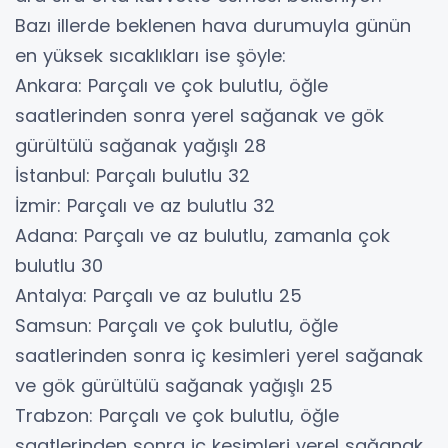
Bazı illerde beklenen hava durumuyla günün
en yüksek sıcaklıkları ise şöyle:
Ankara: Parçalı ve çok bulutlu, öğle
saatlerinden sonra yerel sağanak ve gök
gürültülü sağanak yağışlı 28
İstanbul: Parçalı bulutlu 32
İzmir: Parçalı ve az bulutlu 32
Adana: Parçalı ve az bulutlu, zamanla çok
bulutlu 30
Antalya: Parçalı ve az bulutlu 25
Samsun: Parçalı ve çok bulutlu, öğle
saatlerinden sonra iç kesimleri yerel sağanak
ve gök gürültülü sağanak yağışlı 25
Trabzon: Parçalı ve çok bulutlu, öğle
saatlerinden sonra iç kesimleri yerel sağanak