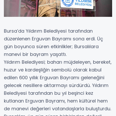
Bursa’da Yıldırım Belediyesi tarafından
düzenlenen Erguvan Bayramı sona erdi. Üç
gün boyunca süren etkinlikler; Bursalılara
manevi bir bayram yaşattı.
Yıldırım Belediyesi; baharı müjdeleyen, bereket,
huzur ve kardeşliğin sembolü olarak kabul
edilen 600 yıllık Erguvan Bayramı geleneğini
gelecek nesillere aktarmayı sürdürdü. Yıldırım
Belediyesi tarafından bu yıl beşinci kez
kutlanan Erguvan Bayramı, hem kültürel hem
de manevi değerleri vatandaşlarla buluşturdu.