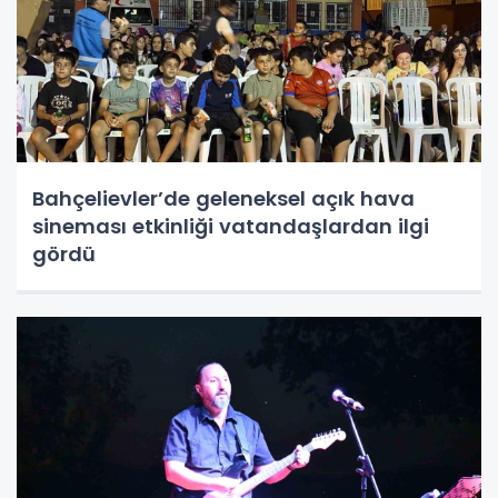
Bahçelievler’de geleneksel açık hava
sineması etkinliği vatandaşlardan ilgi
gördü