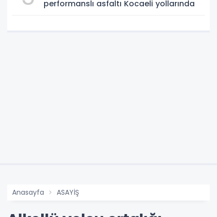
performanslı asfaltı Kocaeli yollarında
Anasayfa
ASAYİŞ