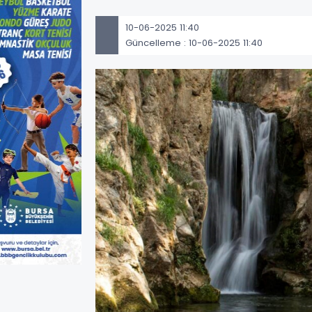
10-06-2025 11:40
Güncelleme : 10-06-2025 11:40