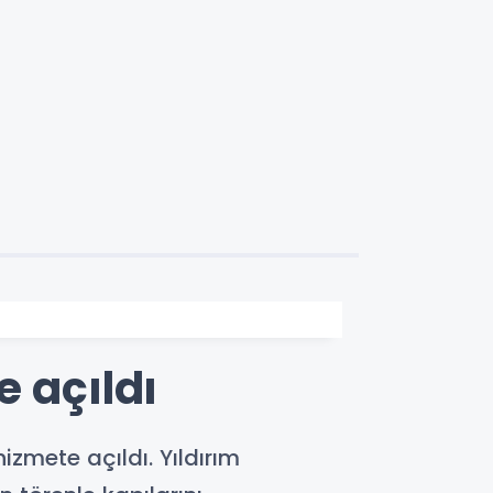
 açıldı
izmete açıldı. Yıldırım