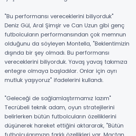
"Bu performansı vereceklerini biliyorduk"
Deniz Gül, Aral Şimşir ve Can Uzun gibi genç
futbolcuların performansından çok memnun
olduğunu da söyleyen Montella, "Beklentimizin
dışında bir şey olmadı. Bu performansı
vereceklerini biliyorduk. Yavaş yavaş takımıza
entegre olmaya başladılar. Onlar için ayrı
mutluk yaşıyoruz" ifadelerini kullandı.
"Geleceği de sağlamlaştırmamız lazım"
Tecrübeli teknik adam, oyun stratejilerini
belirlerken bütün futbolcuların özelliklerini
düşünerek hareket ettiğini aktararak, "Bütün
futbolcularımızın farklı özellikleri var. Maçtan