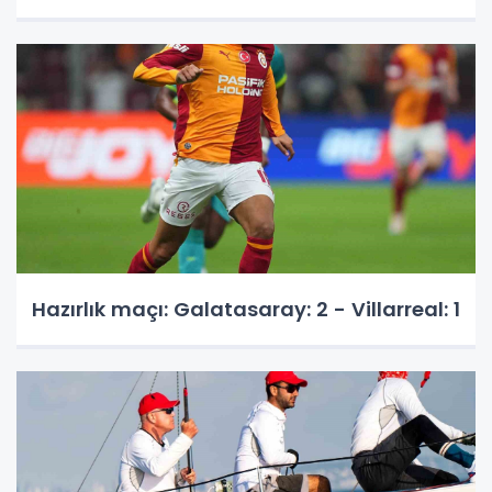
Hazırlık maçı: Galatasaray: 2 - Villarreal: 1