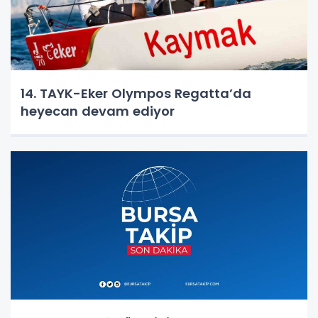
14. TAYK-Eker Olympos Regatta’da
heyecan devam ediyor