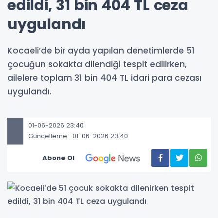
edildi, 31 bin 404 TL ceza
uygulandı
Kocaeli’de bir ayda yapılan denetimlerde 51
çocuğun sokakta dilendiği tespit edilirken,
ailelere toplam 31 bin 404 TL idari para cezası
uygulandı.
01-06-2026 23:40
Güncelleme : 01-06-2026 23:40
Abone Ol