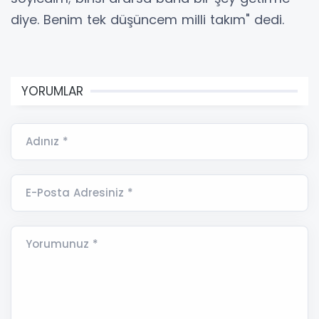
diye. Benim tek düşüncem milli takım" dedi.
YORUMLAR
Adınız *
E-Posta Adresiniz *
Yorumunuz *