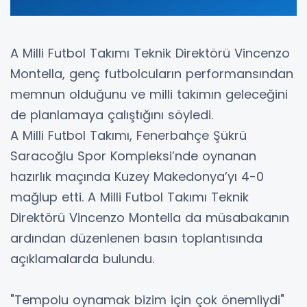
A Milli Futbol Takımı Teknik Direktörü Vincenzo
Montella, genç futbolcuların performansından
memnun olduğunu ve milli takımın geleceğini
de planlamaya çalıştığını söyledi.
A Milli Futbol Takımı, Fenerbahçe Şükrü
Saracoğlu Spor Kompleksi’nde oynanan
hazırlık maçında Kuzey Makedonya’yı 4-0
mağlup etti. A Milli Futbol Takımı Teknik
Direktörü Vincenzo Montella da müsabakanın
ardından düzenlenen basın toplantısında
açıklamalarda bulundu.
"Tempolu oynamak bizim için çok önemliydi"