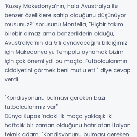
‘Kuzey Makedonya’nın, hala Avustralya ile
benzer özelliklere sahip olduğunu düşünüyor
musunuz?’ sorusunu Montella, "Hiçbir takım
birebir olmaz ama benzerliklerin olduğu,
Avustralya’nın da 5’li oynayacağını bildiğimiz
için Makedonya’yı. Tempolu oynamak bizim
için çok önemliydi bu maçta. Futbolcularımın
ciddiyetini görmek beni mutlu etti" diye cevap
verdi.
"Kondisyonunu bulması gereken bazı
futbolcularımız var"
Dünya Kupası’ndaki ilk maça yaklaşık iki
haftalık bir zaman olduğunu hatırlatan İtalyan
teknik adam, "Kondisyonunu bulması gereken