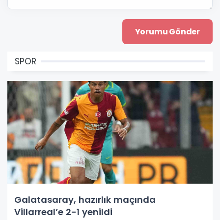
SPOR
Galatasaray, hazırlık maçında
Villarreal’e 2-1 yenildi