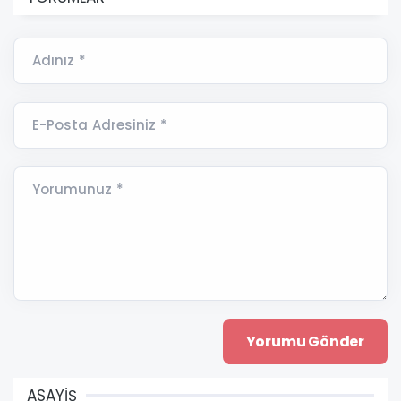
Adınız *
E-Posta Adresiniz *
Yorumunuz *
ASAYİŞ