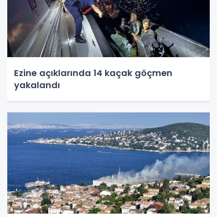
Ezine açıklarında 14 kaçak göçmen
yakalandı