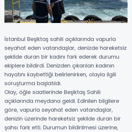
İstanbul Beşiktaş sahili açıklarında vapurla
seyahat eden vatandaşlar, denizde hareketsiz
şekilde duran bir kadını fark ederek durumu
ekiplere bildirdi. Denizden çıkarılan kadının
hayatını kaybettiği belirlenirken, olayla ilgili
soruşturma başlatıldı.
Olay, öğle saatlerinde Beşiktaş Sahili
açıklarında meydana geldi. Edinilen bilgilere
göre, vapurla seyahat eden vatandaşlar,
denizin üzerinde hareketsiz şekilde duran bir
şahsı fark etti. Durumun bildirilmesi üzerine,