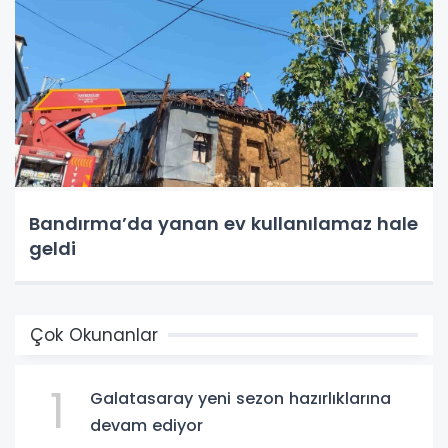
Bandırma’da yanan ev kullanılamaz hale
geldi
Çok Okunanlar
1
Galatasaray yeni sezon hazırlıklarına
devam ediyor