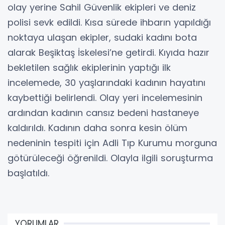
olay yerine Sahil Güvenlik ekipleri ve deniz
polisi sevk edildi. Kısa sürede ihbarın yapıldığı
noktaya ulaşan ekipler, sudaki kadını bota
alarak Beşiktaş İskelesi’ne getirdi. Kıyıda hazır
bekletilen sağlık ekiplerinin yaptığı ilk
incelemede, 30 yaşlarındaki kadının hayatını
kaybettiği belirlendi. Olay yeri incelemesinin
ardından kadının cansız bedeni hastaneye
kaldırıldı. Kadının daha sonra kesin ölüm
nedeninin tespiti için Adli Tıp Kurumu morguna
götürüleceği öğrenildi. Olayla ilgili soruşturma
başlatıldı.
YORUMLAR