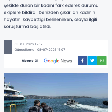
şekilde duran bir kadını fark ederek durumu
ekiplere bildirdi. Denizden çıkarılan kadının
hayatını kaybettiği belirlenirken, olayla ilgili
soruşturma başlatıldı.
08-07-2026 15:07
Güncelleme : 08-07-2026 15:07
Abone Ol