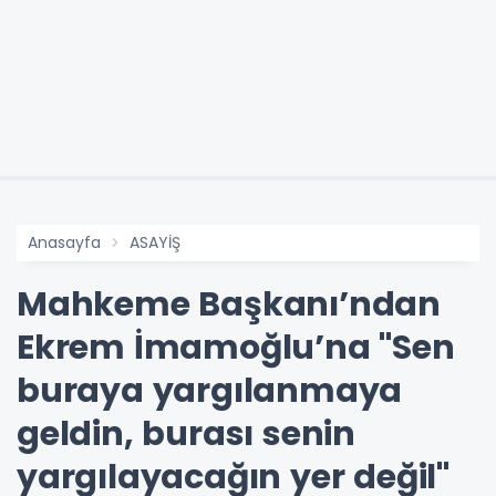
Anasayfa
ASAYİŞ
Mahkeme Başkanı’ndan
Ekrem İmamoğlu’na "Sen
buraya yargılanmaya
geldin, burası senin
yargılayacağın yer değil"