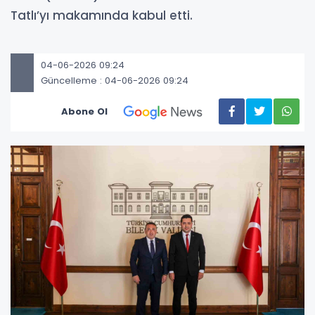
Tatlı’yı makamında kabul etti.
04-06-2026 09:24
Güncelleme : 04-06-2026 09:24
Abone Ol