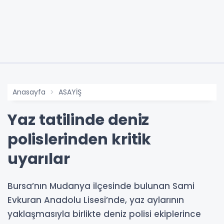
Anasayfa
ASAYİŞ
Yaz tatilinde deniz
polislerinden kritik
uyarılar
Bursa’nın Mudanya ilçesinde bulunan Sami
Evkuran Anadolu Lisesi’nde, yaz aylarının
yaklaşmasıyla birlikte deniz polisi ekiplerince