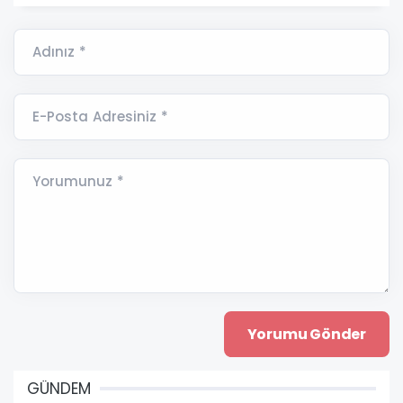
Adınız *
E-Posta Adresiniz *
Yorumunuz *
GÜNDEM