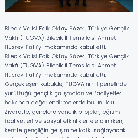
Bilecik Valisi Faik Oktay Sözer, Türkiye Gençlik
Vakfı (TÜGVA) Bilecik İl Temsilcisi Ahmet
Husrev Tatlı’yı makamında kabul etti.
Bilecik Valisi Faik Oktay Sözer, Türkiye Gençlik
Vakfı (TÜGVA) Bilecik İl Temsilcisi Ahmet
Husrev Tatlı’yı makamında kabul etti.
Gerçekleşen kabulde, TÜGVA’nın il genelinde
yürüttüğü gençlik çalışmaları ve faaliyetler
hakkında değerlendirmelerde bulunuldu.
Ziyarette, gençlere yönelik projeler, eğitim
faaliyetleri ve sosyal etkinlikler ele alınırken,
kentte gençliğin gelişimine katkı sağlayacak