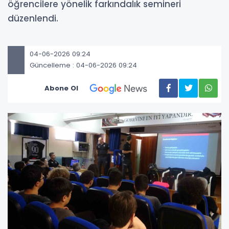
öğrencilere yönelik farkındalık semineri
düzenlendi.
04-06-2026 09:24
Güncelleme : 04-06-2026 09:24
Abone Ol