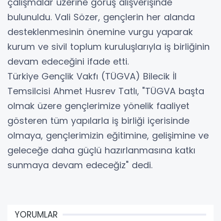
çalışmalar üzerine görüş alışverişinde
bulunuldu. Vali Sözer, gençlerin her alanda
desteklenmesinin önemine vurgu yaparak
kurum ve sivil toplum kuruluşlarıyla iş birliğinin
devam edeceğini ifade etti.
Türkiye Gençlik Vakfı (TÜGVA) Bilecik İl
Temsilcisi Ahmet Husrev Tatlı, "TÜGVA başta
olmak üzere gençlerimize yönelik faaliyet
gösteren tüm yapılarla iş birliği içerisinde
olmaya, gençlerimizin eğitimine, gelişimine ve
geleceğe daha güçlü hazırlanmasına katkı
sunmaya devam edeceğiz" dedi.
YORUMLAR