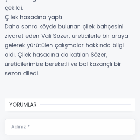
çekildi.
Çilek hasadına yaptı
Daha sonra köyde bulunan çilek bahçesini
ziyaret eden Vali Sözer, üreticilerle bir araya
gelerek yürütülen çalışmalar hakkında bilgi
aldı. Çilek hasadına da katılan Sözer,
üreticilerimize bereketli ve bol kazançlı bir
sezon diledi.
YORUMLAR
Adınız *