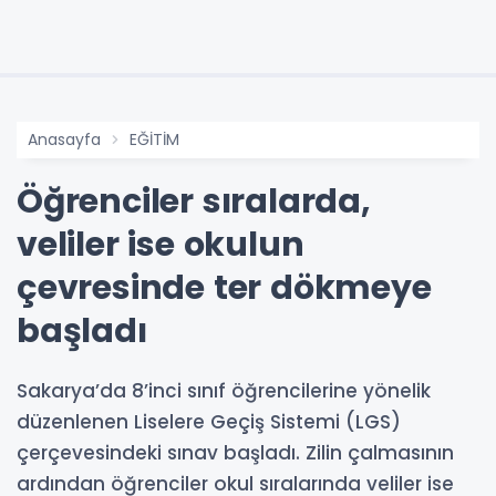
Anasayfa
EĞİTİM
Öğrenciler sıralarda,
veliler ise okulun
çevresinde ter dökmeye
başladı
Sakarya’da 8’inci sınıf öğrencilerine yönelik
düzenlenen Liselere Geçiş Sistemi (LGS)
çerçevesindeki sınav başladı. Zilin çalmasının
ardından öğrenciler okul sıralarında veliler ise