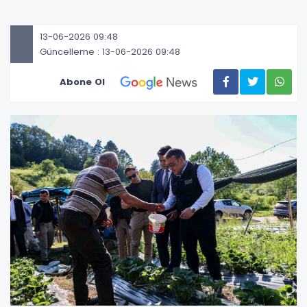
13-06-2026 09:48
Güncelleme : 13-06-2026 09:48
Abone Ol