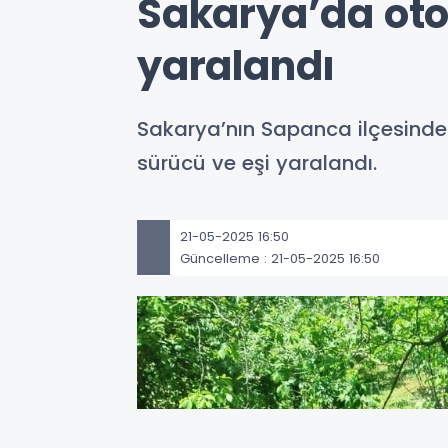
Sakarya’da oto
yaralandı
Sakarya’nın Sapanca ilçesind
sürücü ve eşi yaralandı.
21-05-2025 16:50
Güncelleme : 21-05-2025 16:50