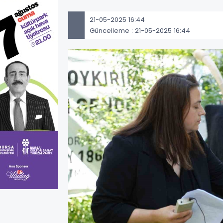
21-05-2025 16:44
Güncelleme : 21-05-2025 16:44