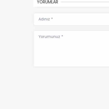
YORUMLAR
Adınız *
Yorumunuz *