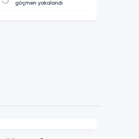
göçmen yakalandı