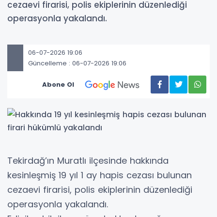
cezaevi firarisi, polis ekiplerinin düzenlediği
operasyonla yakalandı.
06-07-2026 19:06
Güncelleme : 06-07-2026 19:06
Abone Ol
Tekirdağ’ın Muratlı ilçesinde hakkında
kesinleşmiş 19 yıl 1 ay hapis cezası bulunan
cezaevi firarisi, polis ekiplerinin düzenlediği
operasyonla yakalandı.