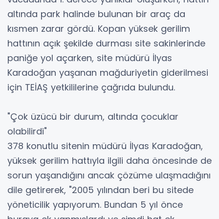
altında park halinde bulunan bir araç da
kısmen zarar gördü. Kopan yüksek gerilim
hattının açık şekilde durması site sakinlerinde
paniğe yol açarken, site müdürü İlyas
Karadoğan yaşanan mağduriyetin giderilmesi
için TEİAŞ yetkililerine çağrıda bulundu.
"Çok üzücü bir durum, altında çocuklar
olabilirdi"
378 konutlu sitenin müdürü İlyas Karadoğan,
yüksek gerilim hattıyla ilgili daha öncesinde de
sorun yaşandığını ancak çözüme ulaşmadığını
dile getirerek, "2005 yılından beri bu sitede
yöneticilik yapıyorum. Bundan 5 yıl önce