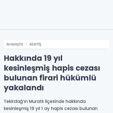
Anasayfa
ASAYİŞ
Hakkında 19 yıl
kesinleşmiş hapis cezası
bulunan firari hükümlü
yakalandı
Tekirdağ’ın Muratlı ilçesinde hakkında
kesinleşmiş 19 yıl 1 ay hapis cezası bulunan