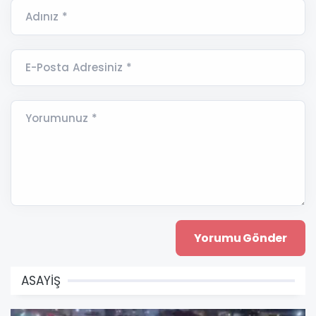
Adınız *
E-Posta Adresiniz *
Yorumunuz *
ASAYİŞ