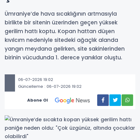
Ümraniye’de hava sıcaklığının artmasıyla
birlikte bir sitenin üzerinden geçen yüksek
gerilim hattı koptu. Kopan hattan düşen
kıvılcım nedeniyle sitedeki ağaçlık alanda
yangın meydana gelirken, site sakinlerinden
birinin vücudunda 1. derece yanıklar oluştu.
06-07-2026 19:02
Güncelleme : 06-07-2026 19:02
Abone Ol