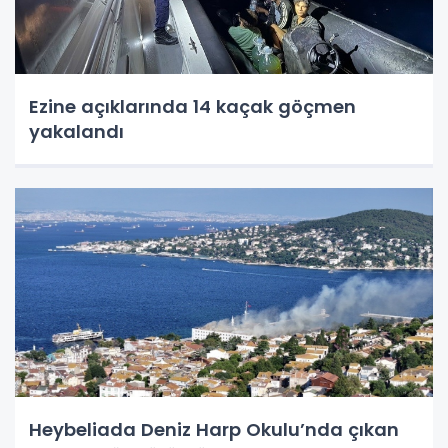
Ezine açıklarında 14 kaçak göçmen
yakalandı
Heybeliada Deniz Harp Okulu’nda çıkan