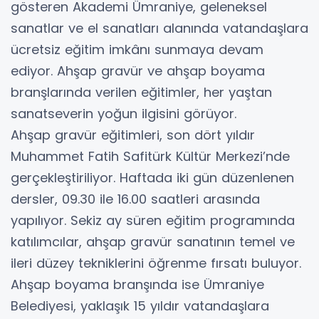
gösteren Akademi Ümraniye, geleneksel
sanatlar ve el sanatları alanında vatandaşlara
ücretsiz eğitim imkânı sunmaya devam
ediyor. Ahşap gravür ve ahşap boyama
branşlarında verilen eğitimler, her yaştan
sanatseverin yoğun ilgisini görüyor.
Ahşap gravür eğitimleri, son dört yıldır
Muhammet Fatih Safitürk Kültür Merkezi’nde
gerçekleştiriliyor. Haftada iki gün düzenlenen
dersler, 09.30 ile 16.00 saatleri arasında
yapılıyor. Sekiz ay süren eğitim programında
katılımcılar, ahşap gravür sanatının temel ve
ileri düzey tekniklerini öğrenme fırsatı buluyor.
Ahşap boyama branşında ise Ümraniye
Belediyesi, yaklaşık 15 yıldır vatandaşlara