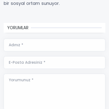
bir sosyal ortam sunuyor.
YORUMLAR
Adınız *
E-Posta Adresiniz *
Yorumunuz *