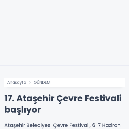
Anasayfa
GÜNDEM
17. Ataşehir Çevre Festivali
başlıyor
Ataşehir Belediyesi Çevre Festivali, 6-7 Haziran