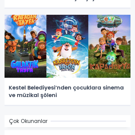
Kestel Belediyesi’nden çocuklara sinema
ve müzikal şöleni
Çok Okunanlar