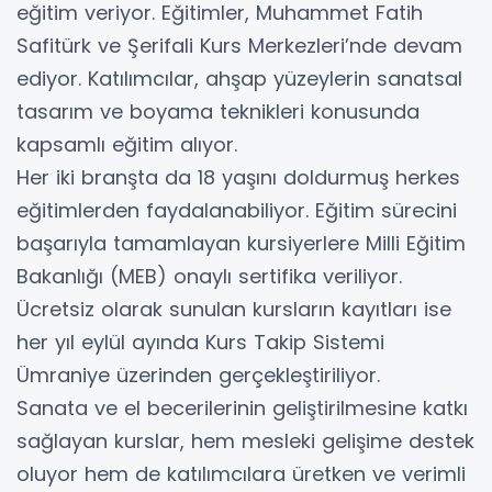
eğitim veriyor. Eğitimler, Muhammet Fatih
Safitürk ve Şerifali Kurs Merkezleri’nde devam
ediyor. Katılımcılar, ahşap yüzeylerin sanatsal
tasarım ve boyama teknikleri konusunda
kapsamlı eğitim alıyor.
Her iki branşta da 18 yaşını doldurmuş herkes
eğitimlerden faydalanabiliyor. Eğitim sürecini
başarıyla tamamlayan kursiyerlere Milli Eğitim
Bakanlığı (MEB) onaylı sertifika veriliyor.
Ücretsiz olarak sunulan kursların kayıtları ise
her yıl eylül ayında Kurs Takip Sistemi
Ümraniye üzerinden gerçekleştiriliyor.
Sanata ve el becerilerinin geliştirilmesine katkı
sağlayan kurslar, hem mesleki gelişime destek
oluyor hem de katılımcılara üretken ve verimli