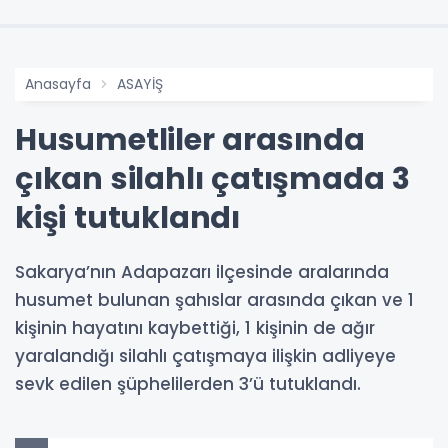
Anasayfa
ASAYİŞ
Husumetliler arasında
çıkan silahlı çatışmada 3
kişi tutuklandı
Sakarya’nın Adapazarı ilçesinde aralarında
husumet bulunan şahıslar arasında çıkan ve 1
kişinin hayatını kaybettiği, 1 kişinin de ağır
yaralandığı silahlı çatışmaya ilişkin adliyeye
sevk edilen şüphelilerden 3’ü tutuklandı.