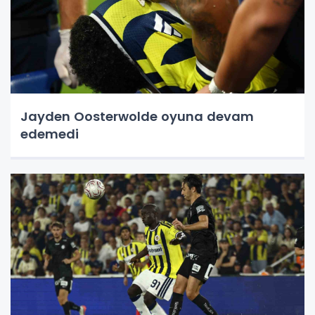
Jayden Oosterwolde oyuna devam
edemedi