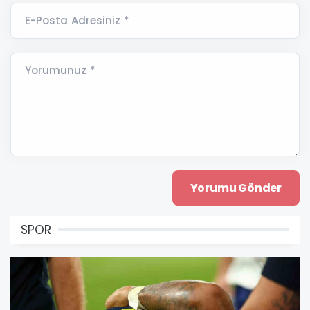
E-Posta Adresiniz *
Yorumunuz *
SPOR