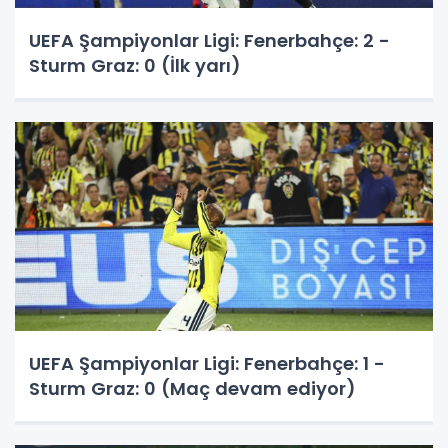
UEFA Şampiyonlar Ligi: Fenerbahçe: 2 -
Sturm Graz: 0 (İlk yarı)
UEFA Şampiyonlar Ligi: Fenerbahçe: 1 -
Sturm Graz: 0 (Maç devam ediyor)