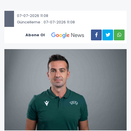
07-07-2026 11:08
Güncelleme : 07-07-2026 11:08
Abone Ol