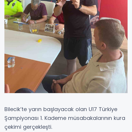
Bilecik’te yarın başlayacak olan U17 Türkiye
Şampiyonası 1. Kademe müsabakalarının kura
çekimi gerçekleşti.