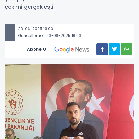
çekimi gerçekleşti.
23-06-2025 16:03
Güncelleme : 23-06-2025 16:03
Abone Ol