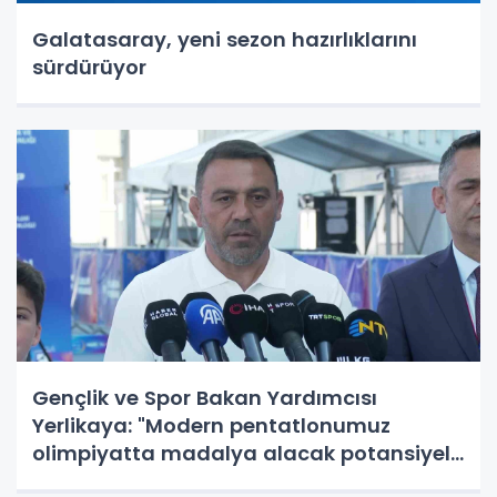
Galatasaray, yeni sezon hazırlıklarını
sürdürüyor
Gençlik ve Spor Bakan Yardımcısı
Yerlikaya: "Modern pentatlonumuz
olimpiyatta madalya alacak potansiyele
geldi"