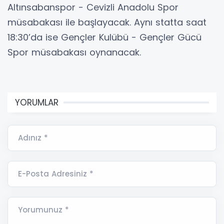
Altınsabanspor - Cevizli Anadolu Spor
müsabakası ile başlayacak. Aynı statta saat
18:30’da ise Gençler Kulübü - Gençler Gücü
Spor müsabakası oynanacak.
YORUMLAR
Adınız *
E-Posta Adresiniz *
Yorumunuz *