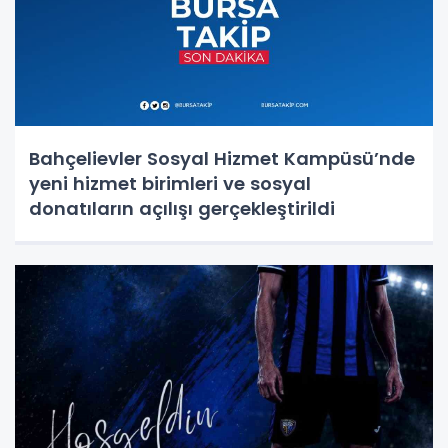
Bahçelievler Sosyal Hizmet Kampüsü’nde
yeni hizmet birimleri ve sosyal
donatıların açılışı gerçekleştirildi