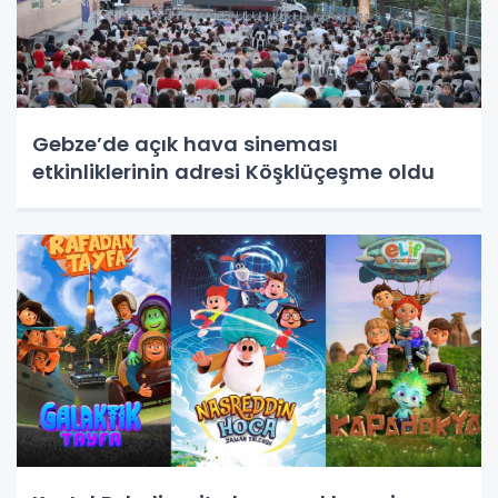
Gebze’de açık hava sineması
etkinliklerinin adresi Köşklüçeşme oldu