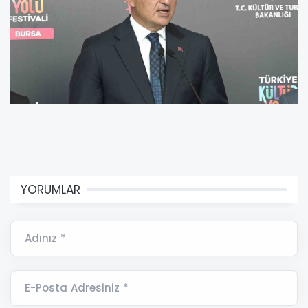
YORUMLAR
Adınız *
E-Posta Adresiniz *