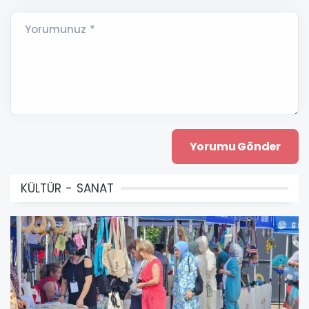
Yorumunuz *
KÜLTÜR - SANAT