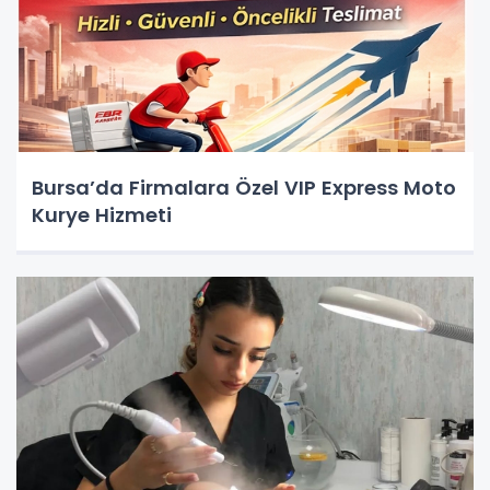
Bursa’da Firmalara Özel VIP Express Moto
Kurye Hizmeti