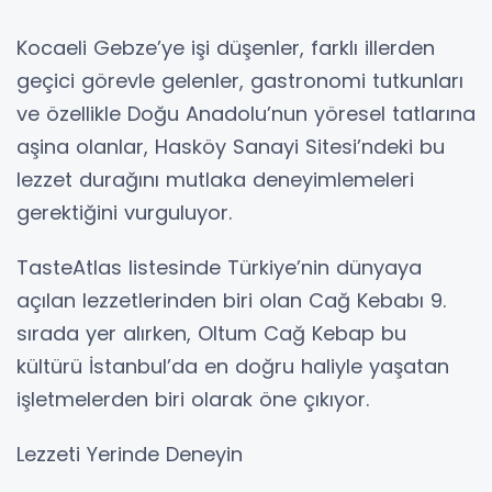
Kocaeli Gebze’ye işi düşenler, farklı illerden
geçici görevle gelenler, gastronomi tutkunları
ve özellikle Doğu Anadolu’nun yöresel tatlarına
aşina olanlar, Hasköy Sanayi Sitesi’ndeki bu
lezzet durağını mutlaka deneyimlemeleri
gerektiğini vurguluyor.
TasteAtlas listesinde Türkiye’nin dünyaya
açılan lezzetlerinden biri olan Cağ Kebabı 9.
sırada yer alırken, Oltum Cağ Kebap bu
kültürü İstanbul’da en doğru haliyle yaşatan
işletmelerden biri olarak öne çıkıyor.
Lezzeti Yerinde Deneyin