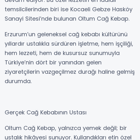
temsilcilerinden biri ise Kocaeli Gebze Hasköy
Sanayi Sitesi’nde bulunan Oltum Cağ Kebap.
Erzurum’un geleneksel cağ kebabı kültürünü
yıllardır ustalıkla sürdüren işletme, hem işçiliği,
hem lezzeti, hem de kusursuz sunumuyla
Türkiye’nin dört bir yanından gelen
ziyaretçilerin vazgeçilmez durağı haline gelmiş
durumda.
Gerçek Cağ Kebabının Ustası
Oltum Cağ Kebap, yalnızca yemek değil; bir
ustalık hikâyesi sunuyor. Kullandıkları etin özel