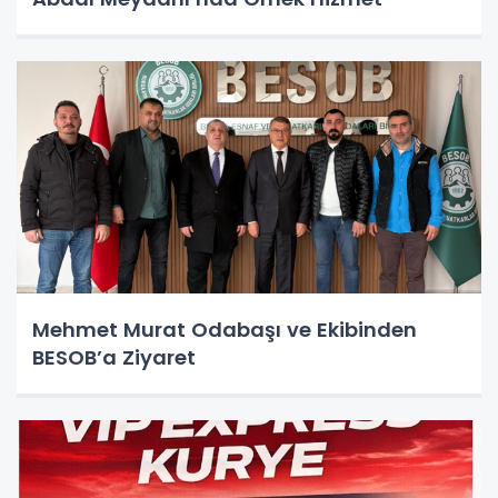
Mehmet Murat Odabaşı ve Ekibinden
BESOB’a Ziyaret