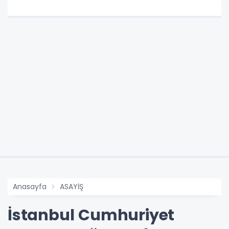
Anasayfa
ASAYİŞ
İstanbul Cumhuriyet