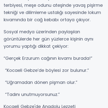
terbiyesi, meşe odunu ateşinde yavaş pişirme
tekniği ve dilimleme ustalığı sayesinde lokum
kıvamında bir cağ kebabı ortaya çıkıyor.
Sosyal medya üzerinden paylaşılan
görüntülerde her gün yüzlerce kişinin aynı
yorumu yaptığı dikkat çekiyor:
“Gerçek Erzurum cağının kıvamı burada!”
“Kocaeli Gebze’de böylesi zor bulunur.”
“Uğramadan dönen pişman olur.”
“Tadını unutmuyorsunuz.”
Kocaeli Gebze'de Anadolu Lezzeti