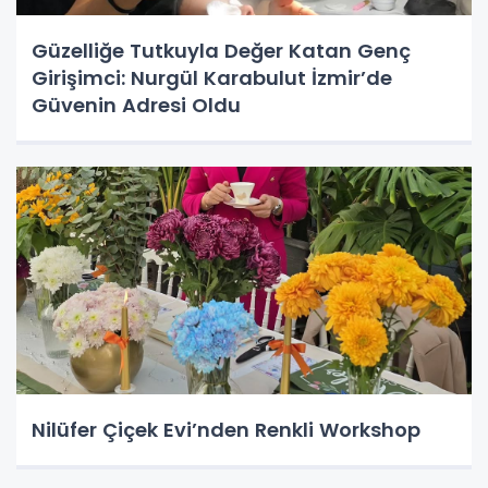
Güzelliğe Tutkuyla Değer Katan Genç
Girişimci: Nurgül Karabulut İzmir’de
Güvenin Adresi Oldu
Nilüfer Çiçek Evi’nden Renkli Workshop