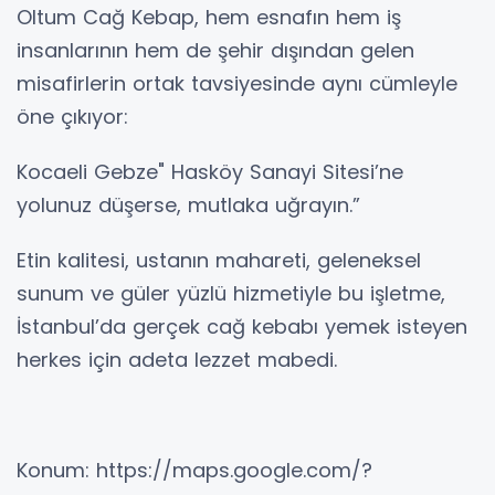
Oltum Cağ Kebap, hem esnafın hem iş
insanlarının hem de şehir dışından gelen
misafirlerin ortak tavsiyesinde aynı cümleyle
öne çıkıyor:
Kocaeli Gebze" Hasköy Sanayi Sitesi’ne
yolunuz düşerse, mutlaka uğrayın.”
Etin kalitesi, ustanın mahareti, geleneksel
sunum ve güler yüzlü hizmetiyle bu işletme,
İstanbul’da gerçek cağ kebabı yemek isteyen
herkes için adeta lezzet mabedi.
‎Konum: https://maps.google.com/?