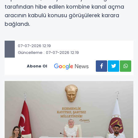
tarafından hibe edilen kombine kanal açma
aracının kabulü konusu görüşülerek karara
bağlandı.
07-07-2026 12:19
Güncelleme : 07-07-2026 12:19
Abone Ol