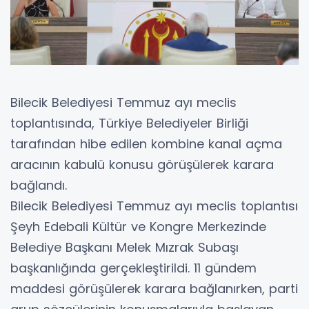
Bilecik Belediyesi Temmuz ayı meclis
toplantısında, Türkiye Belediyeler Birliği
tarafından hibe edilen kombine kanal açma
aracının kabulü konusu görüşülerek karara
bağlandı.
Bilecik Belediyesi Temmuz ayı meclis toplantısı
Şeyh Edebali Kültür ve Kongre Merkezinde
Belediye Başkanı Melek Mızrak Subaşı
başkanlığında gerçekleştirildi. 11 gündem
maddesi görüşülerek karara bağlanırken, parti