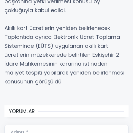
başkanına yetki verilmesi konusu oy
çokluğuyla kabul edildi.
Akıllı kart ücretlerin yeniden belirlenecek
Toplantıda ayrıca Elektronik Ücret Toplama
Sisteminde (EÜTS) uygulanan akıllı kart
ücretlerin müzekkerede belirtilen Eskişehir 2.
İdare Mahkemesinin kararına istinaden
maliyet tespiti yapılarak yeniden belirlenmesi
konusunun görüşüldü.
YORUMLAR
Adınız *