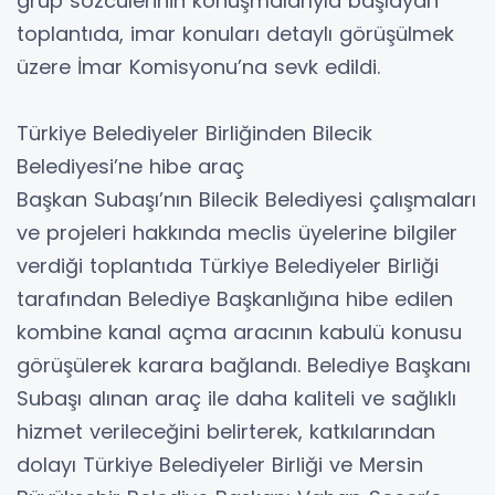
grup sözcülerinin konuşmalarıyla başlayan
toplantıda, imar konuları detaylı görüşülmek
üzere İmar Komisyonu’na sevk edildi.
Türkiye Belediyeler Birliğinden Bilecik
Belediyesi’ne hibe araç
Başkan Subaşı’nın Bilecik Belediyesi çalışmaları
ve projeleri hakkında meclis üyelerine bilgiler
verdiği toplantıda Türkiye Belediyeler Birliği
tarafından Belediye Başkanlığına hibe edilen
kombine kanal açma aracının kabulü konusu
görüşülerek karara bağlandı. Belediye Başkanı
Subaşı alınan araç ile daha kaliteli ve sağlıklı
hizmet verileceğini belirterek, katkılarından
dolayı Türkiye Belediyeler Birliği ve Mersin