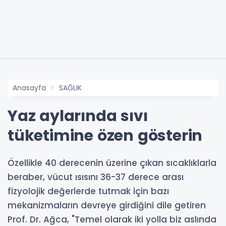
Anasayfa
SAĞLIK
Yaz aylarında sıvı
tüketimine özen gösterin
Özellikle 40 derecenin üzerine çıkan sıcaklıklarla
beraber, vücut ısısını 36-37 derece arası
fizyolojik değerlerde tutmak için bazı
mekanizmaların devreye girdiğini dile getiren
Prof. Dr. Ağca, "Temel olarak iki yolla biz aslında