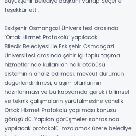
Büyükşehir Belediye Başkanı Vahap Seçer’e
teşekkür etti.
Eskişehir Osmangazi Üniversitesi arasında
’Ortak Hizmet Protokolü’ yapılacak
Bilecik Belediyesi ile Eskişehir Osmangazi
Üniversitesi arasında şehir içi toplu taşıma
hizmetlerinde kullanılan halk otobüsü
sisteminin analiz edilmesi, mevcut durumun
değerlendirilmesi, ulaşım planlarının
hazırlanması ve bu kapsamda gerekli bilimsel
ve teknik çalışmaların yürütülmesine yönelik
Ortak Hizmet Protokolü yapılması konusu
görüşüldü. Yapılan görüşmeler sonrasında
yapılacak protokolü imzalamak üzere belediye