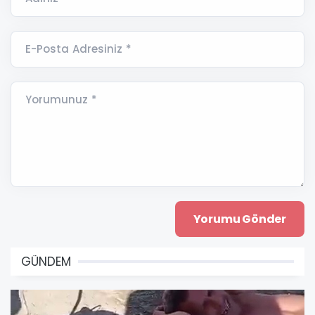
E-Posta Adresiniz *
Yorumunuz *
GÜNDEM