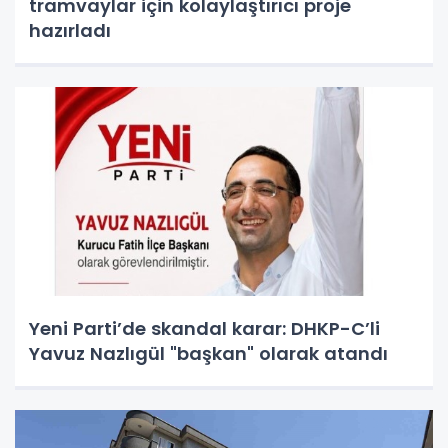
tramvaylar için kolaylaştırıcı proje
hazırladı
Yeni Parti’de skandal karar: DHKP-C’li
Yavuz Nazlıgül "başkan" olarak atandı