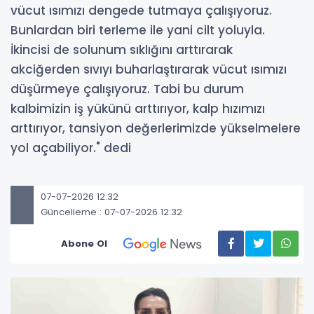
vücut ısımızı dengede tutmaya çalışıyoruz.
Bunlardan biri terleme ile yani cilt yoluyla.
İkincisi de solunum sıklığını arttırarak
akciğerden sıvıyı buharlaştırarak vücut ısımızı
düşürmeye çalışıyoruz. Tabi bu durum
kalbimizin iş yükünü arttırıyor, kalp hızımızı
arttırıyor, tansiyon değerlerimizde yükselmelere
yol açabiliyor." dedi
07-07-2026 12:32
Güncelleme : 07-07-2026 12:32
Abone Ol