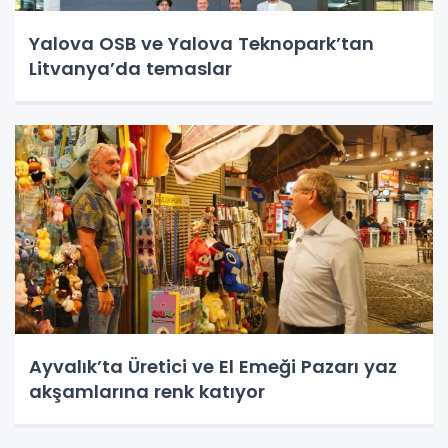
Yalova OSB ve Yalova Teknopark’tan
Litvanya’da temaslar
Ayvalık’ta Üretici ve El Emeği Pazarı yaz
akşamlarına renk katıyor