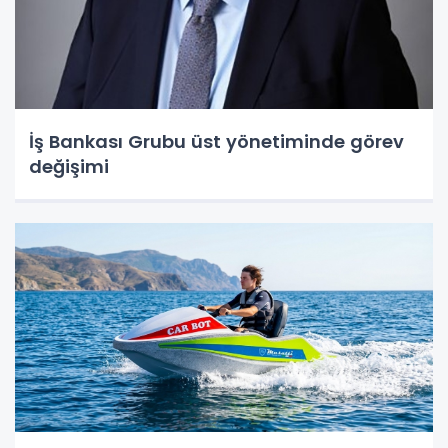
İş Bankası Grubu üst yönetiminde görev
değişimi