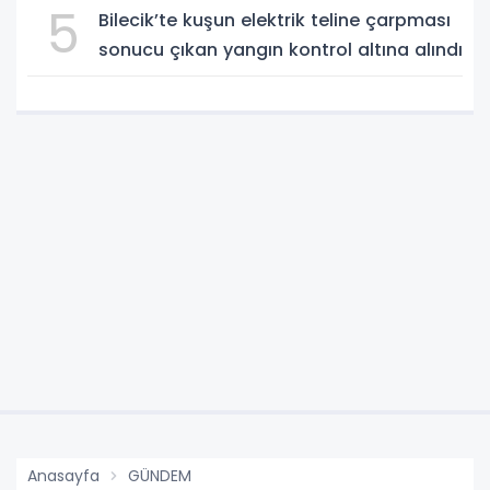
5
Bilecik’te kuşun elektrik teline çarpması
sonucu çıkan yangın kontrol altına alındı
Anasayfa
GÜNDEM