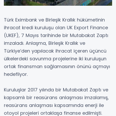
Türk Eximbank ve Birleşik Krallık hükümetinin
ihracat kredi kuruluşu olan UK Export Finance
(UKEF), 7 Mayıs tarihinde bir Mutabakat Zaptı
imzaladı. Anlaşma, Birleşik Krallık ve
Türkiye’den yapılacak ihracat içeren üçüncü
ülkelerdeki savunma projelerine iki kuruluşun
ortak finansman sağlamasının önünü açmayı
hedefliyor.
Kuruluşlar 2017 yılında bir Mutabakat Zaptı ve
kapsamlı bir reasürans anlaşması imzalamış,
reasürans anlaşması kapsamında enerji ile
otoyol projeleri ortaklaşa finanse edilmişti.