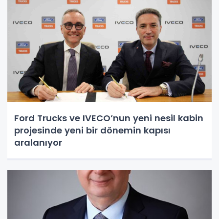
Ford Trucks ve IVECO’nun yeni nesil kabin
projesinde yeni bir dönemin kapısı
aralanıyor