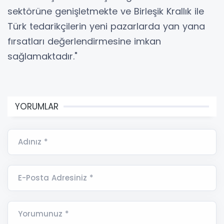
sektörüne genişletmekte ve Birleşik Krallık ile
Türk tedarikçilerin yeni pazarlarda yan yana
fırsatları değerlendirmesine imkan
sağlamaktadır."
YORUMLAR
Adınız *
E-Posta Adresiniz *
Yorumunuz *