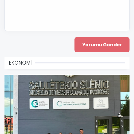
EKONOMİ