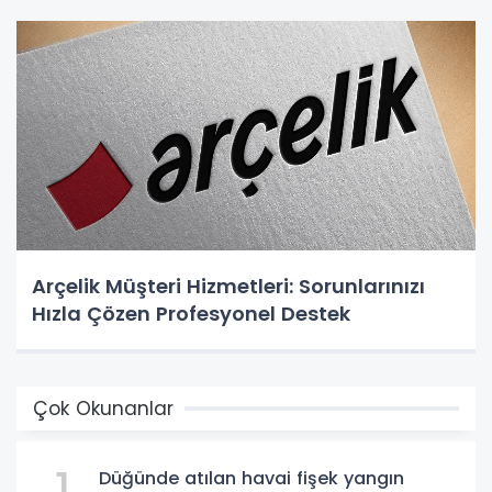
Arçelik Müşteri Hizmetleri: Sorunlarınızı
Hızla Çözen Profesyonel Destek
Çok Okunanlar
Düğünde atılan havai fişek yangın