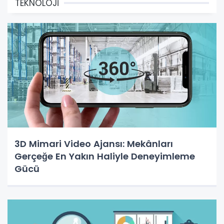
TEKNOLOJİ
3D Mimari Video Ajansı: Mekânları
Gerçeğe En Yakın Haliyle Deneyimleme
Gücü