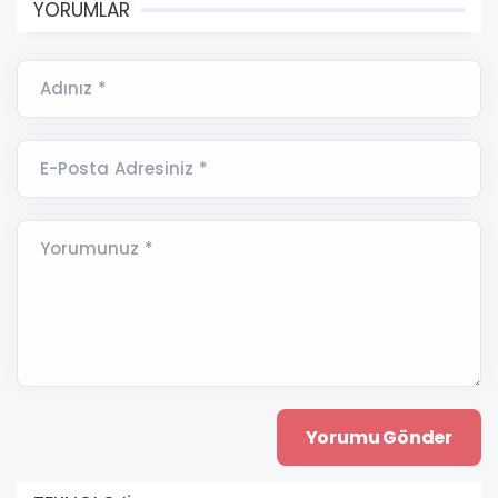
YORUMLAR
Adınız *
E-Posta Adresiniz *
Yorumunuz *