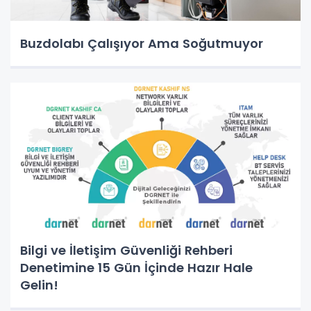
Buzdolabı Çalışıyor Ama Soğutmuyor
Bilgi ve İletişim Güvenliği Rehberi
Denetimine 15 Gün İçinde Hazır Hale
Gelin!