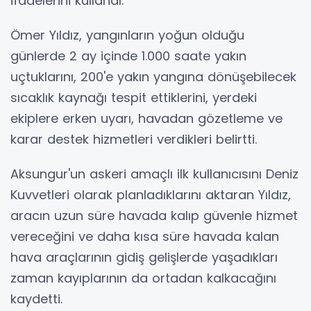
ifadelerini kullandı.
Ömer Yıldız, yangınların yoğun olduğu
günlerde 2 ay içinde 1.000 saate yakın
uçtuklarını, 200'e yakın yangına dönüşebilecek
sıcaklık kaynağı tespit ettiklerini, yerdeki
ekiplere erken uyarı, havadan gözetleme ve
karar destek hizmetleri verdikleri belirtti.
Aksungur'un askeri amaçlı ilk kullanıcısını Deniz
Kuvvetleri olarak planladıklarını aktaran Yıldız,
aracın uzun süre havada kalıp güvenle hizmet
vereceğini ve daha kısa süre havada kalan
hava araçlarının gidiş gelişlerde yaşadıkları
zaman kayıplarının da ortadan kalkacağını
kaydetti.