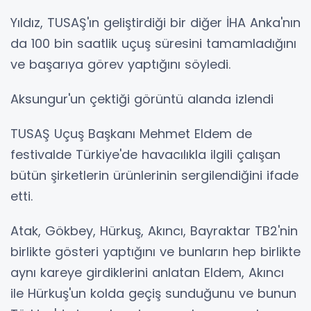
Yıldız, TUSAŞ'ın geliştirdiği bir diğer İHA Anka'nın
da 100 bin saatlik uçuş süresini tamamladığını
ve başarıya görev yaptığını söyledi.
Aksungur'un çektiği görüntü alanda izlendi
TUSAŞ Uçuş Başkanı Mehmet Eldem de
festivalde Türkiye'de havacılıkla ilgili çalışan
bütün şirketlerin ürünlerinin sergilendiğini ifade
etti.
Atak, Gökbey, Hürkuş, Akıncı, Bayraktar TB2'nin
birlikte gösteri yaptığını ve bunların hep birlikte
aynı kareye girdiklerini anlatan Eldem, Akıncı
ile Hürkuş'un kolda geçiş sunduğunu ve bunun