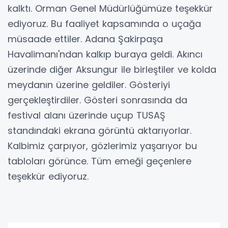
kalktı. Orman Genel Müdürlüğümüze teşekkür
ediyoruz. Bu faaliyet kapsamında o uçağa
müsaade ettiler. Adana Şakirpaşa
Havalimanı'ndan kalkıp buraya geldi. Akıncı
üzerinde diğer Aksungur ile birleştiler ve kolda
meydanın üzerine geldiler. Gösteriyi
gerçekleştirdiler. Gösteri sonrasında da
festival alanı üzerinde uçup TUSAŞ
standındaki ekrana görüntü aktarıyorlar.
Kalbimiz çarpıyor, gözlerimiz yaşarıyor bu
tabloları görünce. Tüm emeği geçenlere
teşekkür ediyoruz.