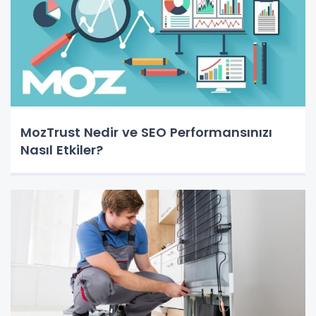
MozTrust Nedir ve SEO Performansınızı
Nasıl Etkiler?