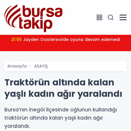
21:55
Jayden Oosterwolde oyuna devam edemedi
Anasayfa
ASAYİŞ
Traktörün altında kalan
yaşlı kadın ağır yaralandı
Bursa’nın İnegöl ilçesinde oğlunun kullandığı
traktörün altında kalan yaşlı kadın ağır
yaralandı.