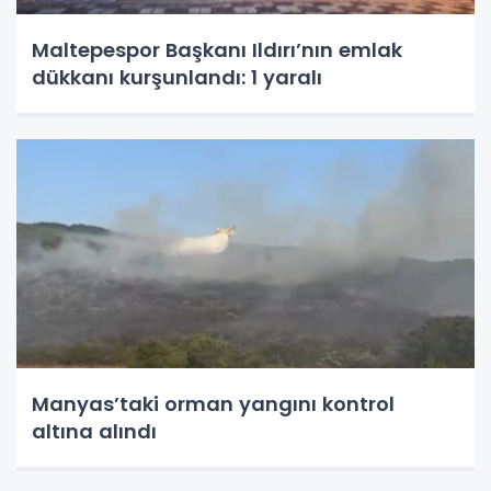
Maltepespor Başkanı Ildırı’nın emlak
dükkanı kurşunlandı: 1 yaralı
Manyas’taki orman yangını kontrol
altına alındı