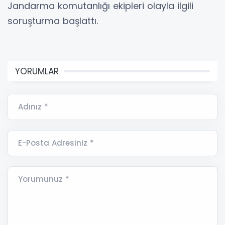
Jandarma komutanlığı ekipleri olayla ilgili
soruşturma başlattı.
YORUMLAR
Adınız *
E-Posta Adresiniz *
Yorumunuz *