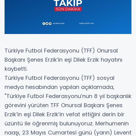
Türkiye Futbol Federasyonu (TFF) Onursal
Başkanı Şenes Erzik’in eşi Dilek Erzik hayatını
kaybetti.
Türkiye Futbol Federasyonu (TFF) sosyal
medya hesabından yapılan açıklamada,
"Türkiye Futbol Federasyonu’nun 8 yıl başkanlık
görevini yürüten TFF Onursal Başkanı Şenes
Erzik’in eşi Dilek Erzik’in vefat ettiğini derin bir
üzüntü ile öğrenmiş bulunuyoruz. Merhumenin
naaşı, 23 Mayıs Cumartesi günü (yarın) Levent