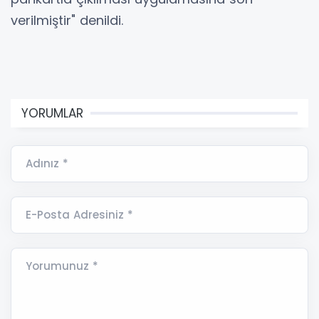
verilmiştir" denildi.
YORUMLAR
Adınız *
E-Posta Adresiniz *
Yorumunuz *