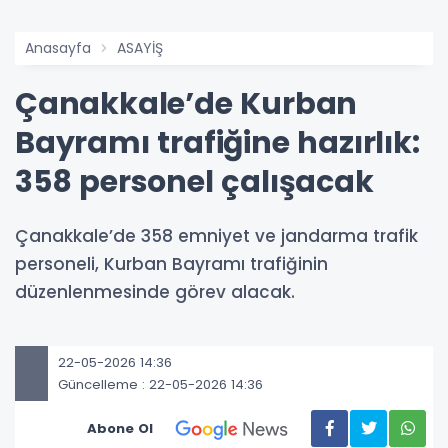
Anasayfa
ASAYİŞ
Çanakkale’de Kurban
Bayramı trafiğine hazırlık:
358 personel çalışacak
Çanakkale’de 358 emniyet ve jandarma trafik
personeli, Kurban Bayramı trafiğinin
düzenlenmesinde görev alacak.
22-05-2026 14:36
Güncelleme : 22-05-2026 14:36
Abone Ol