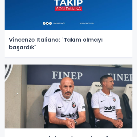
Vincenzo Italiano: "Takım olmayı
başardık"