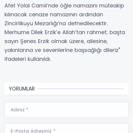
Afet Yolal Camii’nde öğle namazını müteakip
kılınacak cenaze namazının ardından
Zincirlikuyu Mezarlığı’na defnedilecektir.
Merhume Dilek Erzik’e Allah’tan rahmet; başta
sayın Şenes Erzik olmak üzere, ailesine,
yakınlarına ve sevenlerine başsağlığı dileriz"
ifadeleri kullanıldı.
YORUMLAR
Adınız *
E-Posta Adresiniz *