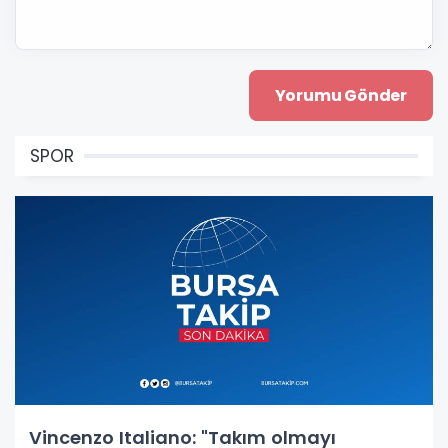
SPOR
Vincenzo Italiano: "Takım olmayı