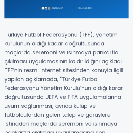
Türkiye Futbol Federasyonu (TFF), yönetim
kurulunun aldığı kadar doğrultusunda
maçlarda seremoni ve ısınmaya pankartla
çıkılması uygulamasının kaldırıldığını açıkladı.
TFF’nin resmi internet sitesinden konuyla ilgili
yapılan açıklamada, "Türkiye Futbol
Federasyonu Yönetim Kurulu’nun aldığı karar
doğrultusunda UEFA ve FIFA uygulamalarına
uyum sağlanması, ayrıca kulüp ve
futbolculardan gelen talep ve görüşlere
istinaden maçlarda seremoni ve ısınmaya
pankartla çıkılması uygulamasına son