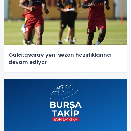
Galatasaray yeni sezon hazırlıklarına
devam ediyor